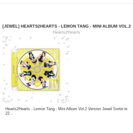
[JEWEL] HEARTS2HEARTS - LEMON TANG - MINI ALBUM VOL.2
Hearts2Hearts
Hearts2Hearts - Lemon Tang - Mini Album Vol.2 Version Jewel Sortie le
22...