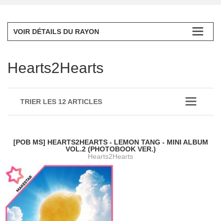
VOIR DÉTAILS DU RAYON
Hearts2Hearts
TRIER LES 12 ARTICLES
[POB MS] HEARTS2HEARTS - LEMON TANG - MINI ALBUM
VOL.2 (PHOTOBOOK VER.)
Hearts2Hearts