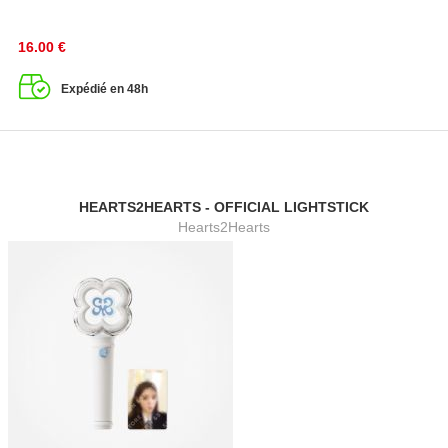
16.00
€
Expédié en 48h
HEARTS2HEARTS - OFFICIAL LIGHTSTICK
Hearts2Hearts