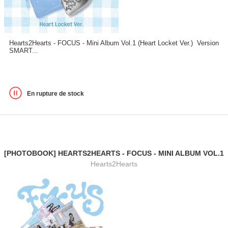
Hearts2Hearts - FOCUS - Mini Album Vol.1 (Heart Locket Ver.) Version
SMART...
En rupture de stock
[PHOTOBOOK] HEARTS2HEARTS - FOCUS - MINI ALBUM VOL.1
Hearts2Hearts