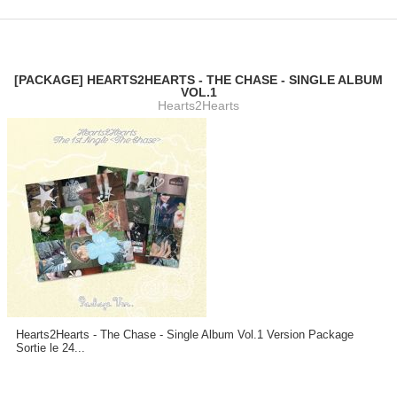
[PACKAGE] HEARTS2HEARTS - THE CHASE - SINGLE ALBUM
VOL.1
Hearts2Hearts
Hearts2Hearts - The Chase - Single Album Vol.1 Version Package
Sortie le 24...