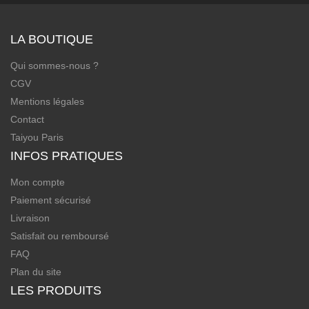
LA BOUTIQUE
Qui sommes-nous ?
CGV
Mentions légales
Contact
Taiyou Paris
INFOS PRATIQUES
Mon compte
Paiement sécurisé
Livraison
Satisfait ou remboursé
FAQ
Plan du site
LES PRODUITS