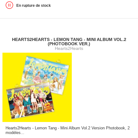
En rupture de stock
HEARTS2HEARTS - LEMON TANG - MINI ALBUM VOL.2
(PHOTOBOOK VER.)
Hearts2Hearts
Hearts2Hearts - Lemon Tang - Mini Album Vol.2 Version Photobook, 2
modèles...