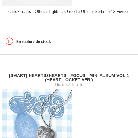
Hearts2Hearts - Official Lightstick Goodie Officiel Sortie le 12 Février...
En rupture de stock
[SMART] HEARTS2HEARTS - FOCUS - MINI ALBUM VOL.1
(HEART LOCKET VER.)
Hearts2Hearts