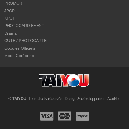
PROMO !
JPOP
KPOP
PHOTOCARD EVENT
Drama
CUTE / PHOTOCARTE
Goodies Officiels
Mode Coréenne
©
TAIYOU
. Tous droits réservés. Design & développement
AxeNet
.