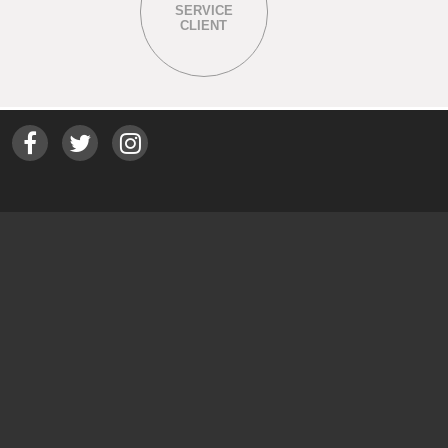
SERVICE
CLIENT