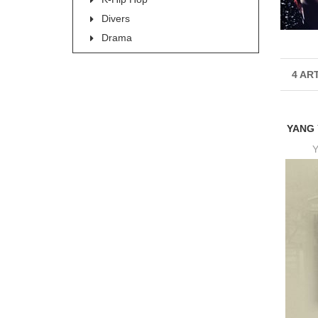
Divers
Drama
4 AR
YANG 