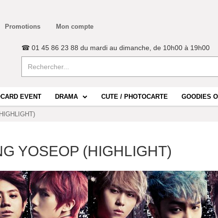
Promotions
Mon compte
☎ 01 45 86 23 88 du mardi au dimanche, de 10h00 à 19h00
CARD EVENT
DRAMA
CUTE / PHOTOCARTE
GOODIES O
HIGHLIGHT)
G YOSEOP (HIGHLIGHT)