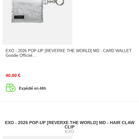
EXO - 2026 POP-UP [REVERXE THE WORLD] MD - CARD WALLET
Goodie Officiel...
40.00
€
Expédié en 48h
EXO - 2026 POP-UP [REVERXE THE WORLD] MD - HAIR CLAW
CLIP
EXO