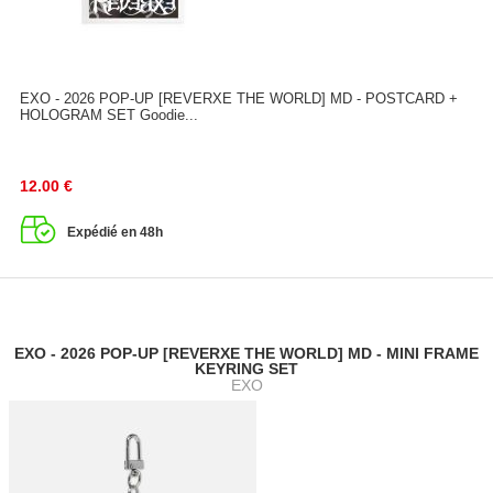
EXO - 2026 POP-UP [REVERXE THE WORLD] MD - POSTCARD +
HOLOGRAM SET Goodie...
12.00
€
Expédié en 48h
EXO - 2026 POP-UP [REVERXE THE WORLD] MD - MINI FRAME
KEYRING SET
EXO