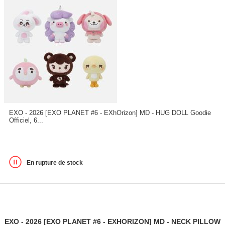
EXO - 2026 [EXO PLANET #6 - EXhOrizon] MD - HUG DOLL Goodie
Officiel, 6...
En rupture de stock
EXO - 2026 [EXO PLANET #6 - EXHORIZON] MD - NECK PILLOW