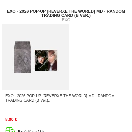
EXO - 2026 POP-UP [REVERXE THE WORLD] MD - RANDOM
TRADING CARD (B VER.)
EXO
EXO - 2026 POP-UP [REVERXE THE WORLD] MD - RANDOM
TRADING CARD (B Ver.)...
8.00
€
Expédié en 48h