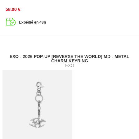
58.00
€
Expédié en 48h
EXO - 2026 POP-UP [REVERXE THE WORLD] MD - METAL
CHARM KEYRING
EXO