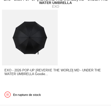
WATER UMBRELLA
EXO
EXO - 2026 POP-UP [REVERXE THE WORLD] MD - UNDER THE
WATER UMBRELLA Goodie...
En rupture de stock