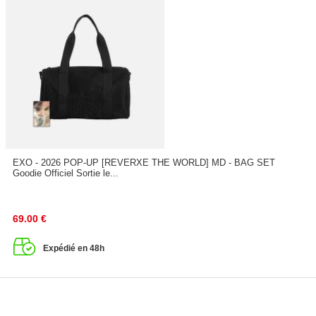
EXO - 2026 POP-UP [REVERXE THE WORLD] MD - BAG SET
Goodie Officiel Sortie le...
69.00
€
Expédié en 48h