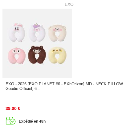
EXO
EXO - 2026 [EXO PLANET #6 - EXhOrizon] MD - NECK PILLOW
Goodie Officiel, 6...
39.00
€
Expédié en 48h