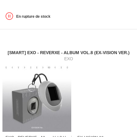
En rupture de stock
[SMART] EXO - REVERXE - ALBUM VOL.8 (EX-VISION VER.)
EXO