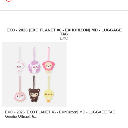
EXO - 2026 [EXO PLANET #6 - EXHORIZON] MD - LUGGAGE
TAG
EXO
EXO - 2026 [EXO PLANET #6 - EXhOrizon] MD - LUGGAGE TAG
Goodie Officiel, 6...