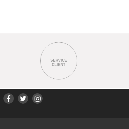
SERVICE
CLIENT