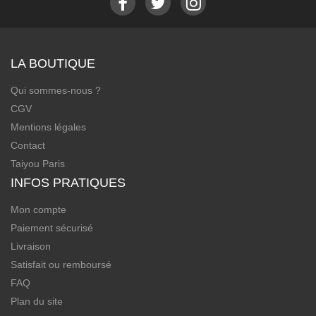
LA BOUTIQUE
Qui sommes-nous ?
CGV
Mentions légales
Contact
Taiyou Paris
INFOS PRATIQUES
Mon compte
Paiement sécurisé
Livraison
Satisfait ou remboursé
FAQ
Plan du site