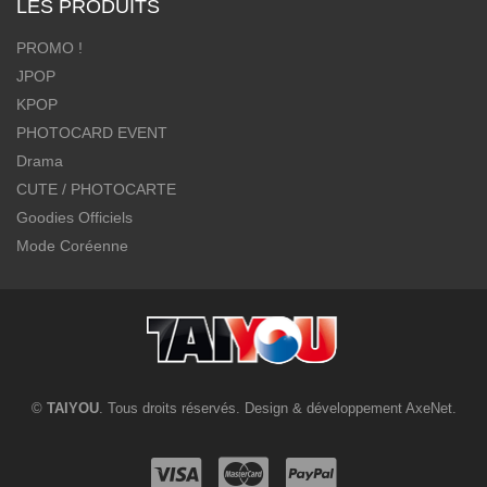
LES PRODUITS
PROMO !
JPOP
KPOP
PHOTOCARD EVENT
Drama
CUTE / PHOTOCARTE
Goodies Officiels
Mode Coréenne
©
TAIYOU
. Tous droits réservés. Design & développement
AxeNet
.