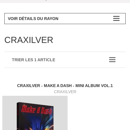
VOIR DÉTAILS DU RAYON
CRAXILVER
TRIER LES 1 ARTICLE
CRAXILVER - MAKE A DASH - MINI ALBUM VOL.1
CRAXILVER