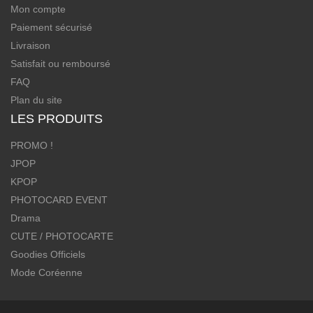
Mon compte
Paiement sécurisé
Livraison
Satisfait ou remboursé
FAQ
Plan du site
LES PRODUITS
PROMO !
JPOP
KPOP
PHOTOCARD EVENT
Drama
CUTE / PHOTOCARTE
Goodies Officiels
Mode Coréenne