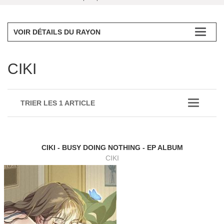
VOIR DÉTAILS DU RAYON
CIKI
TRIER LES 1 ARTICLE
CIKI - BUSY DOING NOTHING - EP ALBUM
CIKI