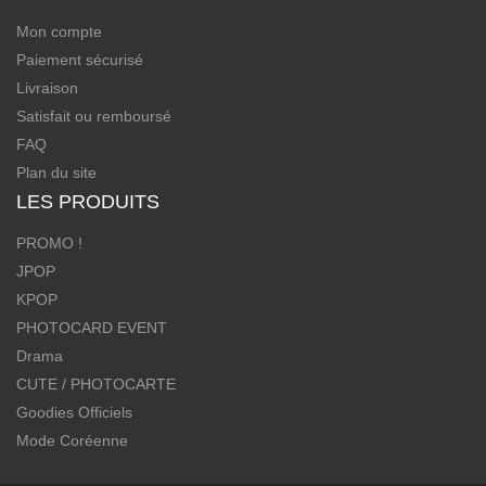
Mon compte
Paiement sécurisé
Livraison
Satisfait ou remboursé
FAQ
Plan du site
LES PRODUITS
PROMO !
JPOP
KPOP
PHOTOCARD EVENT
Drama
CUTE / PHOTOCARTE
Goodies Officiels
Mode Coréenne