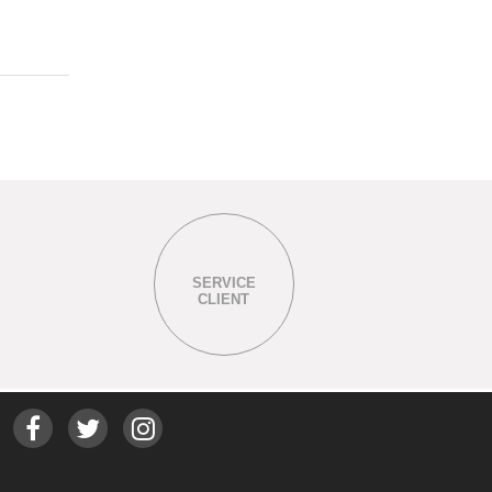
SERVICE
CLIENT