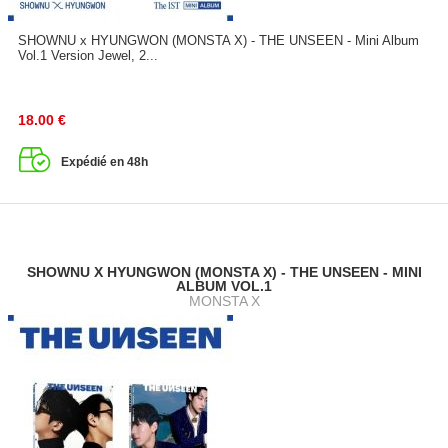
SHOWNU x HYUNGWON (MONSTA X) - THE UNSEEN - Mini Album
Vol.1 Version Jewel, 2...
18.00
€
Expédié en 48h
SHOWNU X HYUNGWON (MONSTA X) - THE UNSEEN - MINI
ALBUM VOL.1
MONSTA X