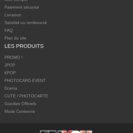
Paiement sécurisé
Livraison
Satisfait ou remboursé
FAQ
Plan du site
LES PRODUITS
PROMO !
JPOP
KPOP
PHOTOCARD EVENT
Drama
CUTE / PHOTOCARTE
Goodies Officiels
Mode Coréenne