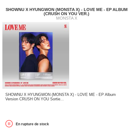
SHOWNU X HYUNGWON (MONSTA X) - LOVE ME - EP ALBUM
(CRUSH ON YOU VER.)
MONSTA X
SHOWNU X HYUNGWON (MONSTA X) - LOVE ME - EP Album
Version CRUSH ON YOU Sortie...
En rupture de stock