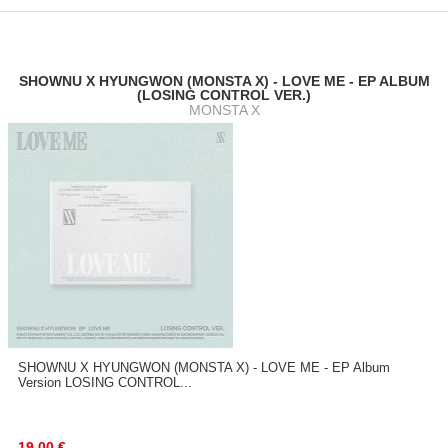
SHOWNU X HYUNGWON (MONSTA X) - LOVE ME - EP ALBUM
(LOSING CONTROL VER.)
MONSTA X
SHOWNU X HYUNGWON (MONSTA X) - LOVE ME - EP Album
Version LOSING CONTROL...
19.00
€