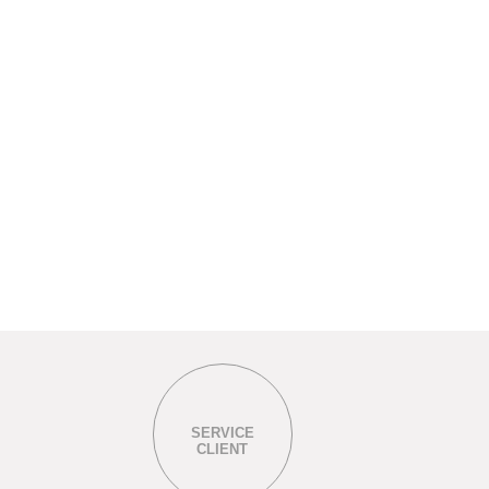
SERVICE
CLIENT