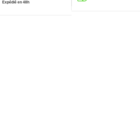
Expédié en 48h