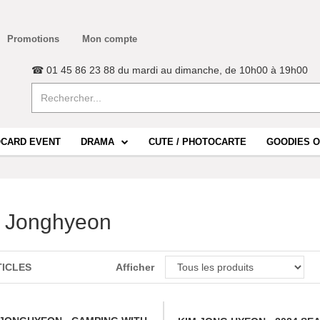
Promotions
Mon compte
☎ 01 45 86 23 88 du mardi au dimanche, de 10h00 à 19h00
CARD EVENT
DRAMA
CUTE / PHOTOCARTE
GOODIES O
 Jonghyeon
TICLES
Afficher