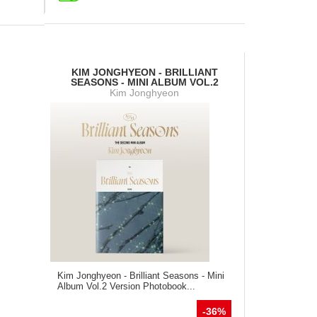
KIM JONGHYEON - BRILLIANT
SEASONS - MINI ALBUM VOL.2
Kim Jonghyeon
Kim Jonghyeon - Brilliant Seasons - Mini
Album Vol.2 Version Photobook...
-36%