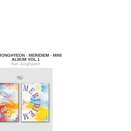
JONGHYEON - MERIDIEM - MINI
ALBUM VOL.1
Kim Jonghyeon