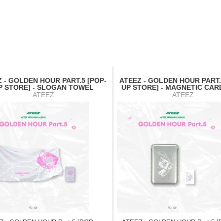
 - GOLDEN HOUR PART.5 [POP-
ATEEZ - GOLDEN HOUR PART.
P STORE] - SLOGAN TOWEL
UP STORE] - MAGNETIC CAR
ATEEZ
ATEEZ