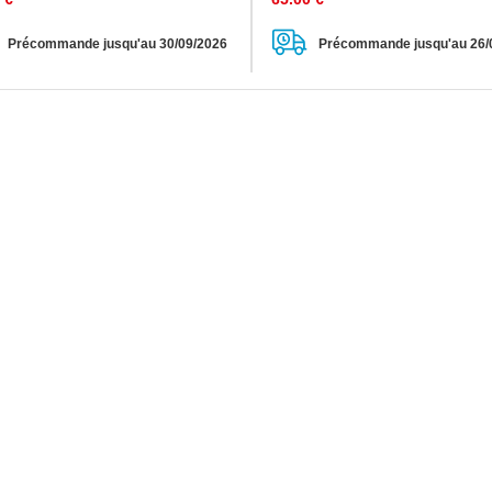
Précommande jusqu'au 30/09/2026
Précommande jusqu'au 26/