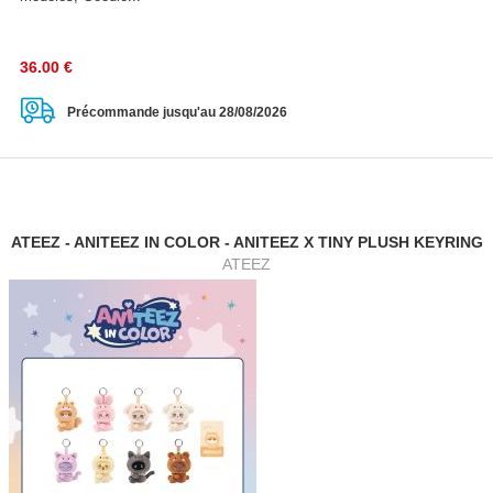
36.00
€
Précommande jusqu'au 28/08/2026
ATEEZ - ANITEEZ IN COLOR - ANITEEZ X TINY PLUSH KEYRING
ATEEZ