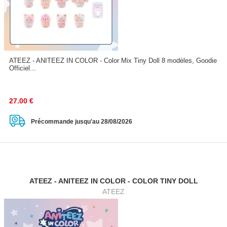
ATEEZ - ANITEEZ IN COLOR - Color Mix Tiny Doll 8 modèles, Goodie
Officiel...
27.00
€
Précommande jusqu'au 28/08/2026
ATEEZ - ANITEEZ IN COLOR - COLOR TINY DOLL
ATEEZ