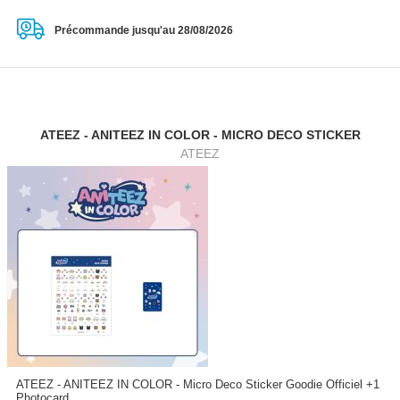
Précommande jusqu'au 28/08/2026
ATEEZ - ANITEEZ IN COLOR - MICRO DECO STICKER
ATEEZ
ATEEZ - ANITEEZ IN COLOR - Micro Deco Sticker Goodie Officiel +1
Photocard...