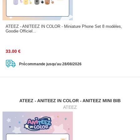
ATEEZ - ANITEEZ IN COLOR - Miniature Phone Set 8 modèles,
Goodie Officiel...
33.00
€
Précommande jusqu'au 28/08/2026
ATEEZ - ANITEEZ IN COLOR - ANITEEZ MINI BIB
ATEEZ