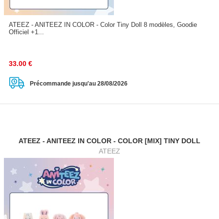
ATEEZ - ANITEEZ IN COLOR - Color Tiny Doll 8 modèles, Goodie
Officiel +1...
33.00
€
Précommande jusqu'au 28/08/2026
ATEEZ - ANITEEZ IN COLOR - COLOR [MIX] TINY DOLL
ATEEZ