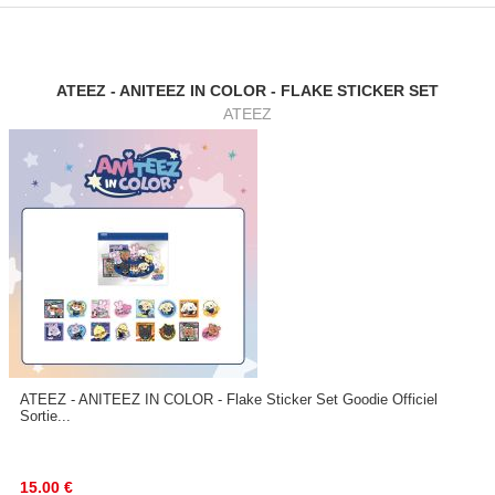
ATEEZ - ANITEEZ IN COLOR - FLAKE STICKER SET
ATEEZ
ATEEZ - ANITEEZ IN COLOR - Flake Sticker Set Goodie Officiel
Sortie...
15.00
€