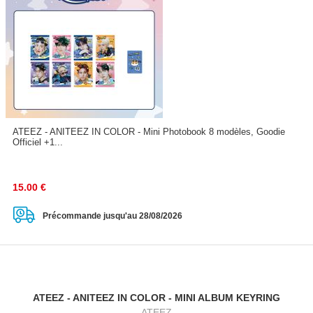
ATEEZ - ANITEEZ IN COLOR - Mini Photobook 8 modèles, Goodie
Officiel +1...
15.00
€
Précommande jusqu'au 28/08/2026
ATEEZ - ANITEEZ IN COLOR - MINI ALBUM KEYRING
ATEEZ