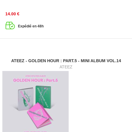
14.00
€
Expédié en 48h
ATEEZ - GOLDEN HOUR : PART.5 - MINI ALBUM VOL.14
ATEEZ