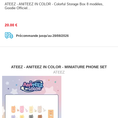
ATEEZ - ANITEEZ IN COLOR - Colorful Storage Box 8 modèles,
Goodie Officiel...
20.00
€
Précommande jusqu'au 28/08/2026
ATEEZ - ANITEEZ IN COLOR - MINIATURE PHONE SET
ATEEZ