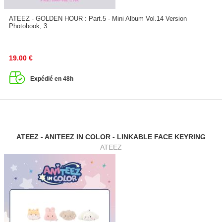
ATEEZ - GOLDEN HOUR : Part.5 - Mini Album Vol.14 Version
Photobook, 3...
19.00
€
Expédié en 48h
ATEEZ - ANITEEZ IN COLOR - LINKABLE FACE KEYRING
ATEEZ