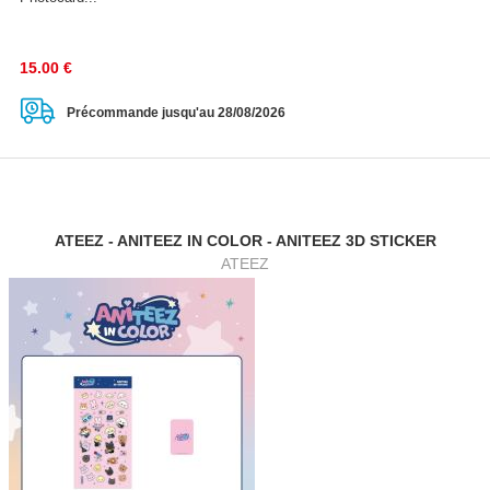
15.00
€
Précommande jusqu'au 28/08/2026
ATEEZ - ANITEEZ IN COLOR - ANITEEZ 3D STICKER
ATEEZ