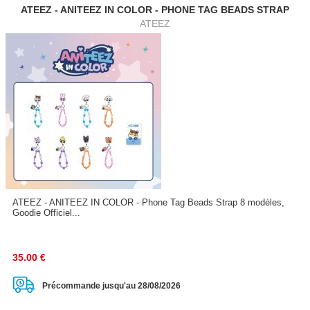
ATEEZ - ANITEEZ IN COLOR - PHONE TAG BEADS STRAP
ATEEZ
ATEEZ - ANITEEZ IN COLOR - Phone Tag Beads Strap 8 modèles,
Goodie Officiel...
35.00
€
Précommande jusqu'au 28/08/2026