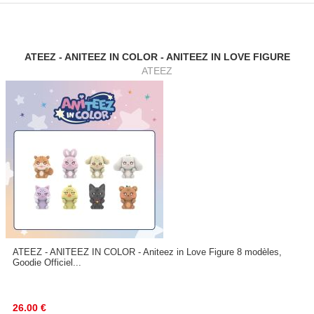
ATEEZ - ANITEEZ IN COLOR - ANITEEZ IN LOVE FIGURE
ATEEZ
ATEEZ - ANITEEZ IN COLOR - Aniteez in Love Figure 8 modèles,
Goodie Officiel...
26.00
€