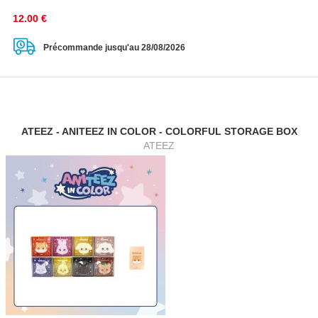
12.00
€
Précommande jusqu'au 28/08/2026
ATEEZ - ANITEEZ IN COLOR - COLORFUL STORAGE BOX
ATEEZ