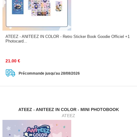
ATEEZ - ANITEEZ IN COLOR - Retro Sticker Book Goodie Officiel +1
Photocard...
21.00
€
Précommande jusqu'au 28/08/2026
ATEEZ - ANITEEZ IN COLOR - MINI PHOTOBOOK
ATEEZ