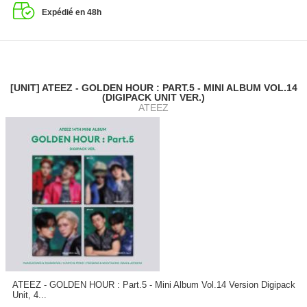
Expédié en 48h
[UNIT] ATEEZ - GOLDEN HOUR : PART.5 - MINI ALBUM VOL.14
(DIGIPACK UNIT VER.)
ATEEZ
ATEEZ - GOLDEN HOUR : Part.5 - Mini Album Vol.14 Version Digipack
Unit, 4...