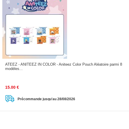
ATEEZ - ANITEEZ IN COLOR - Aniteez Color Pouch Aléatoire parmi 8
modèles...
15.00
€
Précommande jusqu'au 28/08/2026