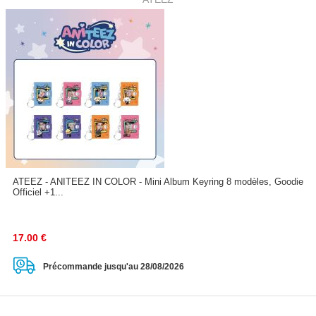
ATEEZ - ANITEEZ IN COLOR - Mini Album Keyring 8 modèles, Goodie
Officiel +1...
17.00
€
Précommande jusqu'au 28/08/2026