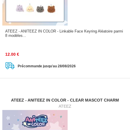
ATEEZ - ANITEEZ IN COLOR - Linkable Face Keyring Aléatoire parmi
8 modèles...
12.00
€
Précommande jusqu'au 28/08/2026
ATEEZ - ANITEEZ IN COLOR - CLEAR MASCOT CHARM
ATEEZ