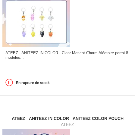
ATEEZ - ANITEEZ IN COLOR - Clear Mascot Charm Aléatoire parmi 8
modèles...
En rupture de stock
ATEEZ - ANITEEZ IN COLOR - ANITEEZ COLOR POUCH
ATEEZ