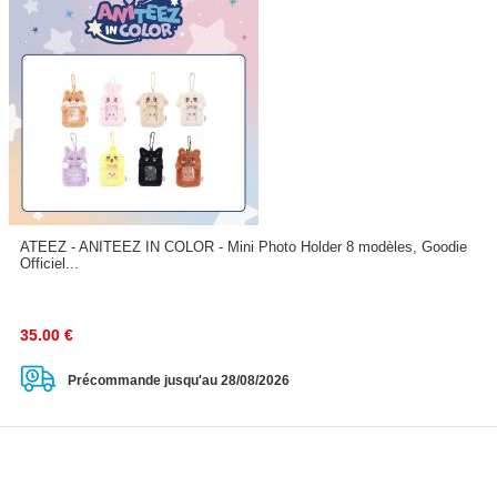
ATEEZ - ANITEEZ IN COLOR - Mini Photo Holder 8 modèles, Goodie
Officiel...
35.00
€
Précommande jusqu'au 28/08/2026