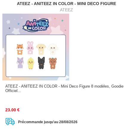
ATEEZ - ANITEEZ IN COLOR - MINI DECO FIGURE
ATEEZ
ATEEZ - ANITEEZ IN COLOR - Mini Deco Figure 8 modèles, Goodie
Officiel...
23.00
€
Précommande jusqu'au 28/08/2026