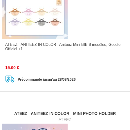
ATEEZ - ANITEEZ IN COLOR - Aniteez Mini BIB 8 modèles, Goodie
Officiel +1...
15.00
€
Précommande jusqu'au 28/08/2026
ATEEZ - ANITEEZ IN COLOR - MINI PHOTO HOLDER
ATEEZ