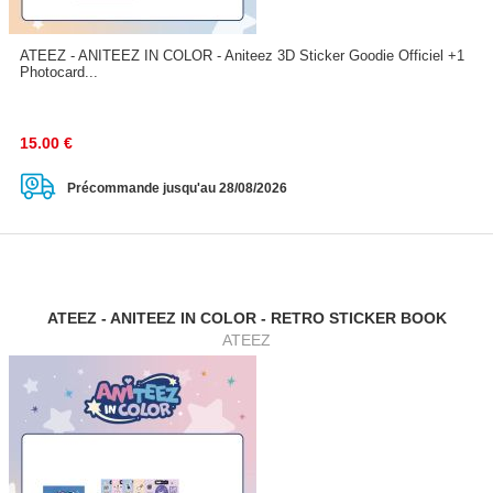
ATEEZ - ANITEEZ IN COLOR - Aniteez 3D Sticker Goodie Officiel +1
Photocard...
15.00
€
Précommande jusqu'au 28/08/2026
ATEEZ - ANITEEZ IN COLOR - RETRO STICKER BOOK
ATEEZ