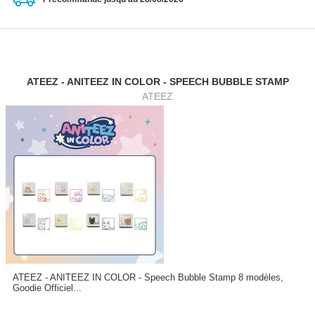
ATEEZ - ANITEEZ IN COLOR - SPEECH BUBBLE STAMP
ATEEZ
ATEEZ - ANITEEZ IN COLOR - Speech Bubble Stamp 8 modèles,
Goodie Officiel...