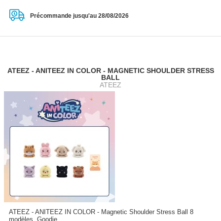
Précommande jusqu'au 28/08/2026
ATEEZ - ANITEEZ IN COLOR - MAGNETIC SHOULDER STRESS
BALL
ATEEZ
ATEEZ - ANITEEZ IN COLOR - Magnetic Shoulder Stress Ball 8
modèles, Goodie...