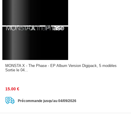
MONSTA X - The Phase - EP Album Version Digipack, 5 modèles
Sortie le 04...
15.00
€
Précommande jusqu'au 04/09/2026