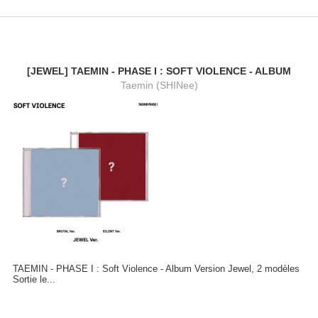
[JEWEL] TAEMIN - PHASE I : SOFT VIOLENCE - ALBUM
Taemin (SHINee)
TAEMIN - PHASE I : Soft Violence - Album Version Jewel, 2 modèles
Sortie le...