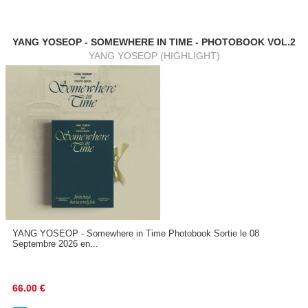
YANG YOSEOP - SOMEWHERE IN TIME - PHOTOBOOK VOL.2
YANG YOSEOP (HIGHLIGHT)
YANG YOSEOP - Somewhere in Time Photobook Sortie le 08
Septembre 2026 en...
66.00
€