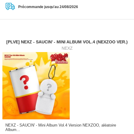
Précommande jusqu'au 24/08/2026
[PLVE] NEXZ - SAUCIN' - MINI ALBUM VOL.4 (NEXZOO VER.)
NEXZ
NEXZ - SAUCIN' - Mini Album Vol.4 Version NEXZOO, aléatoire
Album...