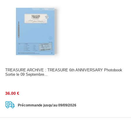
TREASURE ARCHIVE : TREASURE 6th ANNIVERSARY Photobook
Sortie le 09 Septembre...
36.00
€
Précommande jusqu'au 09/09/2026