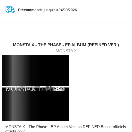
Précommande jusqu'au 04/09/2026
MONSTA X - THE PHASE - EP ALBUM (REFINED VER.)
MONSTA X
MONSTA X - The Phase - EP Album Version REFINED Bonus officiels
offerts pour...