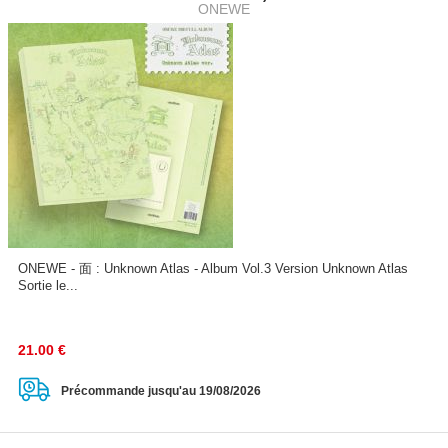
ONEWE
ONEWE - 面 : Unknown Atlas - Album Vol.3 Version Unknown Atlas
Sortie le...
21.00
€
Précommande jusqu'au 19/08/2026