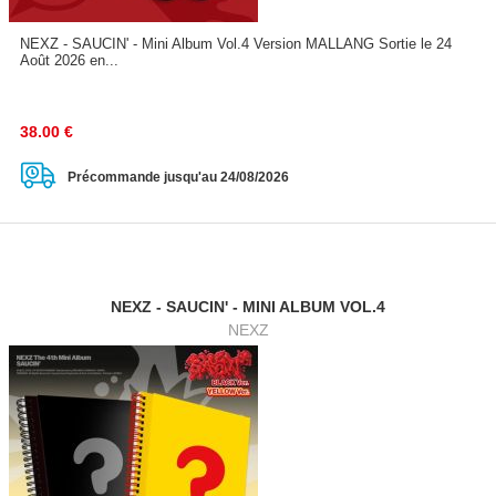
NEXZ - SAUCIN' - Mini Album Vol.4 Version MALLANG Sortie le 24
Août 2026 en...
38.00
€
Précommande jusqu'au 24/08/2026
NEXZ - SAUCIN' - MINI ALBUM VOL.4
NEXZ