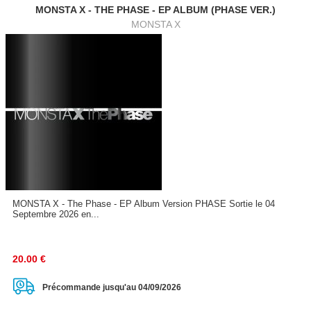
MONSTA X - THE PHASE - EP ALBUM (PHASE VER.)
MONSTA X
MONSTA X - The Phase - EP Album Version PHASE Sortie le 04
Septembre 2026 en...
20.00
€
Précommande jusqu'au 04/09/2026