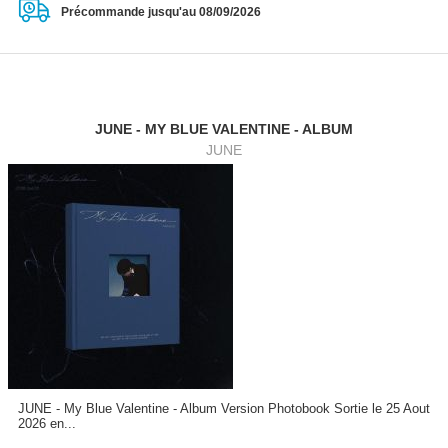
Précommande jusqu'au 08/09/2026
JUNE - MY BLUE VALENTINE - ALBUM
JUNE
JUNE - My Blue Valentine - Album Version Photobook Sortie le 25 Aout
2026 en...