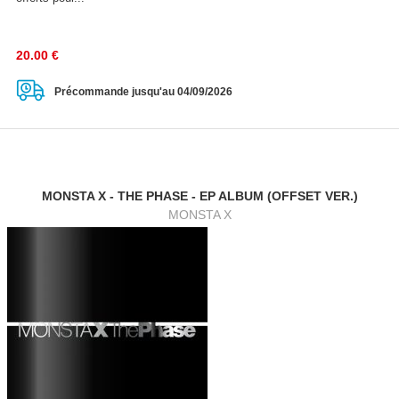
20.00
€
Précommande jusqu'au 04/09/2026
MONSTA X - THE PHASE - EP ALBUM (OFFSET VER.)
MONSTA X