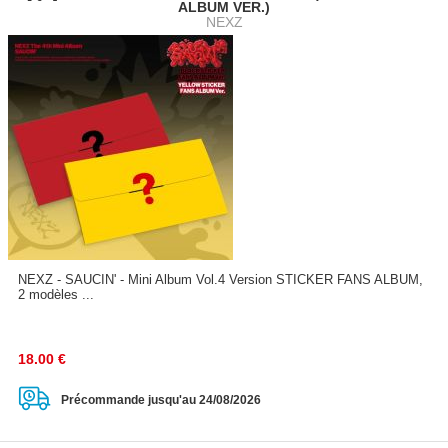
ALBUM VER.)
NEXZ
NEXZ - SAUCIN' - Mini Album Vol.4 Version STICKER FANS ALBUM,
2 modèles ...
18.00
€
Précommande jusqu'au 24/08/2026