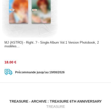
MJ (ASTRO) - Right..? - Single Album Vol.1 Version Photobook, 2
modèles...
18.00
€
Précommande jusqu'au 19/08/2026
TREASURE - ARCHIVE : TREASURE 6TH ANNIVERSARY
TREASURE