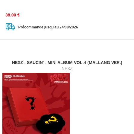
38.00
€
Précommande jusqu'au 24/08/2026
NEXZ - SAUCIN' - MINI ALBUM VOL.4 (MALLANG VER.)
NEXZ