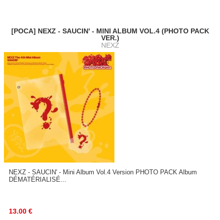
[POCA] NEXZ - SAUCIN' - MINI ALBUM VOL.4 (PHOTO PACK
VER.)
NEXZ
NEXZ - SAUCIN' - Mini Album Vol.4 Version PHOTO PACK Album
DÉMATÉRIALISÉ...
13.00
€