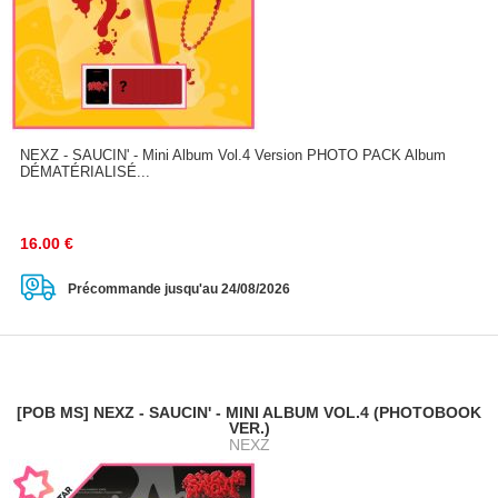
NEXZ - SAUCIN' - Mini Album Vol.4 Version PHOTO PACK Album
DÉMATÉRIALISÉ...
16.00
€
Précommande jusqu'au 24/08/2026
[POB MS] NEXZ - SAUCIN' - MINI ALBUM VOL.4 (PHOTOBOOK
VER.)
NEXZ