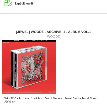
Expédié en 48h
[JEWEL] WOODZ - ARCHIVE. 1 - ALBUM VOL.1
WOODZ
WOODZ - Archive. 1 - Album Vol.1 Version Jewel Sortie le 04 Mars
2026 en...