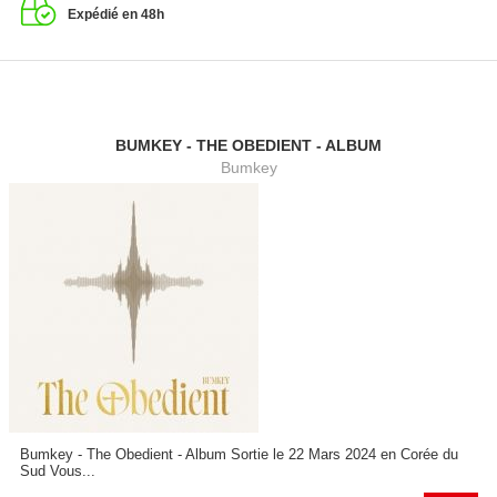
Expédié en 48h
BUMKEY - THE OBEDIENT - ALBUM
Bumkey
Bumkey - The Obedient - Album Sortie le 22 Mars 2024 en Corée du
Sud Vous...