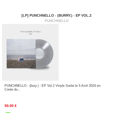
[LP] PUNCHNELLO - (BURRY.) - EP VOL.2
PUNCHNELLO
PUNCHNELLO - (bury.) - EP Vol.2 Vinyle Sortie le 5 Avril 2024 en
Corée du...
50.00
€