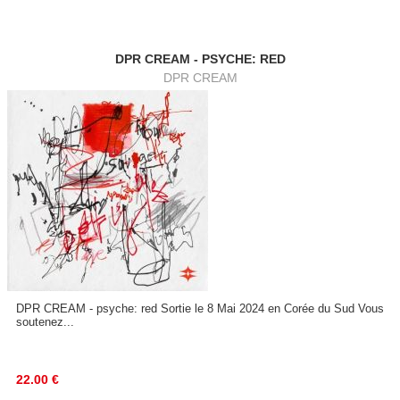
DPR CREAM - PSYCHE: RED
DPR CREAM
DPR CREAM - psyche: red Sortie le 8 Mai 2024 en Corée du Sud Vous
soutenez...
22.00
€