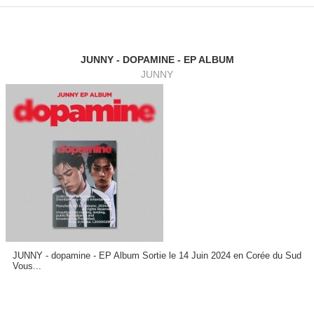
JUNNY - DOPAMINE - EP ALBUM
JUNNY
JUNNY - dopamine - EP Album Sortie le 14 Juin 2024 en Corée du Sud
Vous...