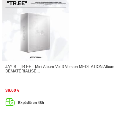
JAY B - TR.EE - Mini Album Vol.3 Version MEDITATION Album
DÉMATÉRIALISÉ...
36.00
€
Expédié en 48h