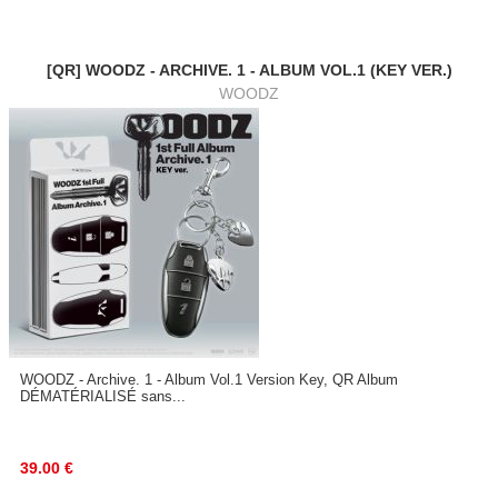
[QR] WOODZ - ARCHIVE. 1 - ALBUM VOL.1 (KEY VER.)
WOODZ
WOODZ - Archive. 1 - Album Vol.1 Version Key, QR Album
DÉMATÉRIALISÉ sans...
39.00
€