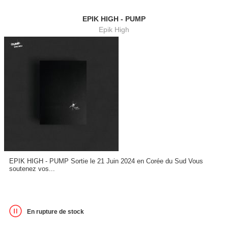
EPIK HIGH - PUMP
Epik High
EPIK HIGH - PUMP Sortie le 21 Juin 2024 en Corée du Sud Vous
soutenez vos...
En rupture de stock