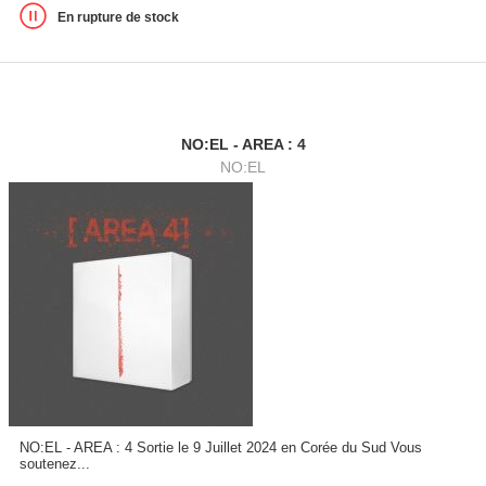
En rupture de stock
NO:EL - AREA : 4
NO:EL
NO:EL - AREA : 4 Sortie le 9 Juillet 2024 en Corée du Sud Vous
soutenez...