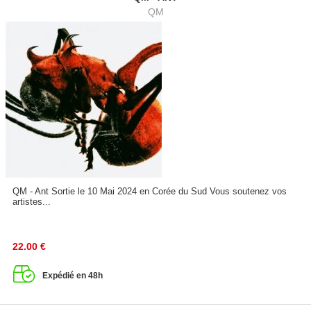
QM
QM - Ant Sortie le 10 Mai 2024 en Corée du Sud Vous soutenez vos
artistes...
22.00
€
Expédié en 48h