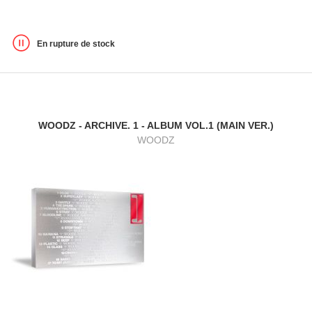
En rupture de stock
WOODZ - ARCHIVE. 1 - ALBUM VOL.1 (MAIN VER.)
WOODZ