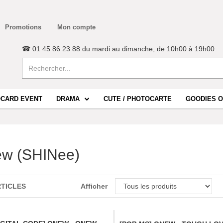
Promotions
Mon compte
☎ 01 45 86 23 88 du mardi au dimanche, de 10h00 à 19h00
CARD EVENT
DRAMA
CUTE / PHOTOCARTE
GOODIES O
w (SHINee)
RTICLES
Afficher