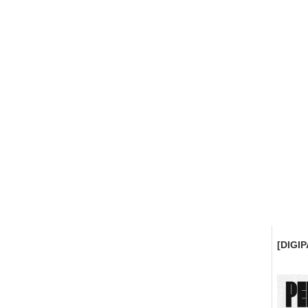
[DIGI