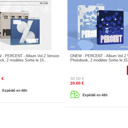
- PERCENT - Album Vol.2 Version
ONEW - PERCENT - Album Vol.2 
ck, 2 modèles Sortie le 15...
Photobook, 2 modèles Sortie le 15.
0
€
30.00
€
20.00
€
Expédié en 48h
Expédié en 48h