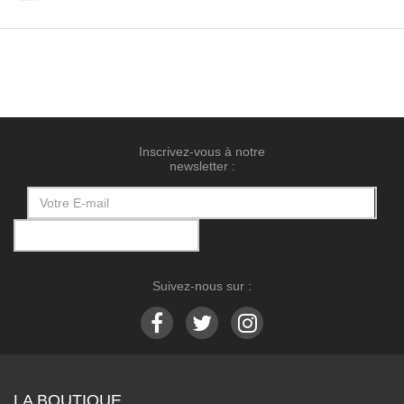
Inscrivez-vous à notre
newsletter :
Suivez-nous sur :
LA BOUTIQUE