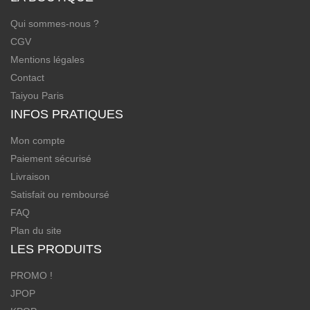
Qui sommes-nous ?
CGV
Mentions légales
Contact
Taiyou Paris
INFOS PRATIQUES
Mon compte
Paiement sécurisé
Livraison
Satisfait ou remboursé
FAQ
Plan du site
LES PRODUITS
PROMO !
JPOP