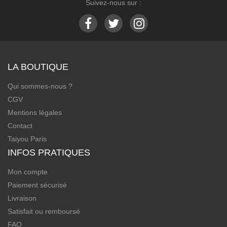
Suivez-nous sur :
LA BOUTIQUE
Qui sommes-nous ?
CGV
Mentions légales
Contact
Taiyou Paris
INFOS PRATIQUES
Mon compte
Paiement sécurisé
Livraison
Satisfait ou remboursé
FAQ