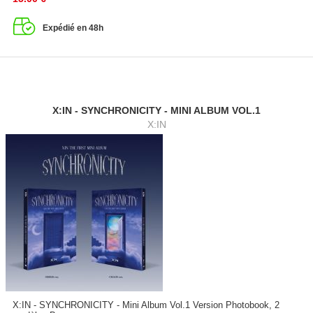
Expédié en 48h
X:IN - SYNCHRONICITY - MINI ALBUM VOL.1
X:IN
X:IN - SYNCHRONICITY - Mini Album Vol.1 Version Photobook, 2