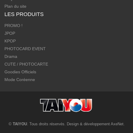
Plan du site
LES PRODUITS
PROMO !
JPOP
KPOP
PHOTOCARD EVENT
Drama
CUTE / PHOTOCARTE
Goodies Officiels
Mode Coréenne
©
TAIYOU
. Tous droits réservés. Design & développement
AxeNet
.