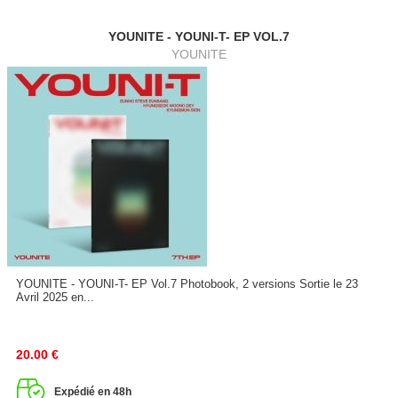
YOUNITE - YOUNI-T- EP VOL.7
YOUNITE
YOUNITE - YOUNI-T- EP Vol.7 Photobook, 2 versions Sortie le 23
Avril 2025 en...
20.00
€
Expédié en 48h