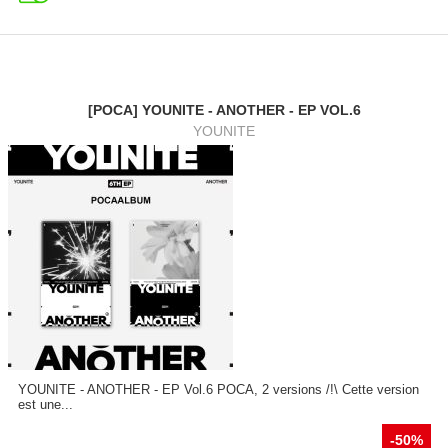
[POCA] YOUNITE - ANOTHER - EP VOL.6
YOUNITE
YOUNITE - ANOTHER - EP Vol.6 POCA, 2 versions /!\ Cette version
est une...
-50%