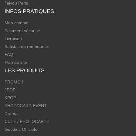
Taiyou Paris
INFOS PRATIQUES
Mon compte
Paiement sécurisé
Livraison
Satisfait ou remboursé
FAQ
Plan du site
LES PRODUITS
PROMO !
JPOP
KPOP
PHOTOCARD EVENT
Drama
CUTE / PHOTOCARTE
Goodies Officiels