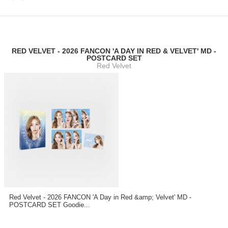
RED VELVET - 2026 FANCON 'A DAY IN RED & VELVET' MD -
POSTCARD SET
Red Velvet
Red Velvet - 2026 FANCON 'A Day in Red &amp; Velvet' MD -
POSTCARD SET Goodie...