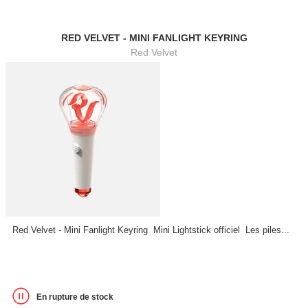
RED VELVET - MINI FANLIGHT KEYRING
Red Velvet
Red Velvet - Mini Fanlight Keyring Mini Lightstick officiel Les piles...
En rupture de stock