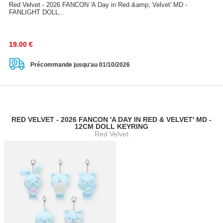
Red Velvet - 2026 FANCON 'A Day in Red &amp; Velvet' MD -
FANLIGHT DOLL...
19.00
€
Précommande jusqu'au 01/10/2026
RED VELVET - 2026 FANCON 'A DAY IN RED & VELVET' MD -
12CM DOLL KEYRING
Red Velvet