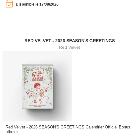
Disponible le 17/08/2026
RED VELVET - 2026 SEASON'S GREETINGS
Red Velvet
Red Velvet - 2026 SEASON'S GREETINGS Calendrier Officiel Bonus
officiels...