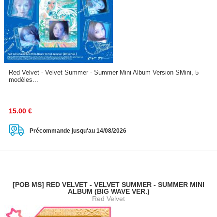
Red Velvet - Velvet Summer - Summer Mini Album Version SMini, 5
modèles...
15.00
€
Précommande jusqu'au 14/08/2026
[POB MS] RED VELVET - VELVET SUMMER - SUMMER MINI
ALBUM (BIG WAVE VER.)
Red Velvet