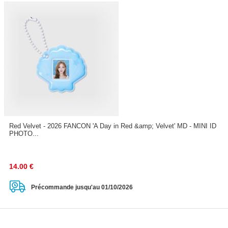
Red Velvet - 2026 FANCON 'A Day in Red &amp; Velvet' MD - MINI ID
PHOTO...
14.00
€
Précommande jusqu'au 01/10/2026