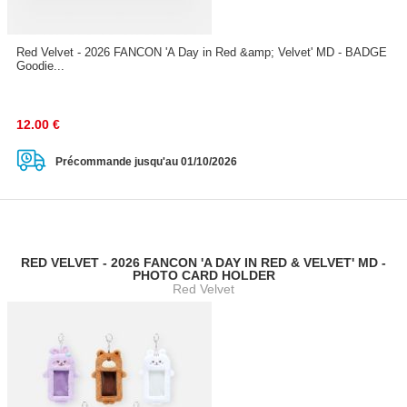
Red Velvet - 2026 FANCON 'A Day in Red &amp; Velvet' MD - BADGE
Goodie...
12.00
€
Précommande jusqu'au 01/10/2026
RED VELVET - 2026 FANCON 'A DAY IN RED & VELVET' MD -
PHOTO CARD HOLDER
Red Velvet