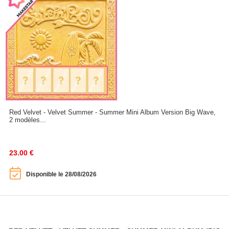
Red Velvet - Velvet Summer - Summer Mini Album Version Big Wave,
2 modèles...
23.00
€
Disponible le 28/08/2026