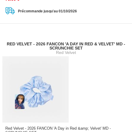
Précommande jusqu'au 01/10/2026
RED VELVET - 2026 FANCON 'A DAY IN RED & VELVET' MD -
SCRUNCHIE SET
Red Velvet
Red Velvet - 2026 FANCON 'A Day in Red &amp; Velvet' MD -