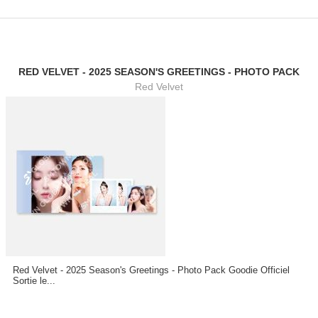
RED VELVET - 2025 SEASON'S GREETINGS - PHOTO PACK
Red Velvet
Red Velvet - 2025 Season's Greetings - Photo Pack Goodie Officiel
Sortie le...