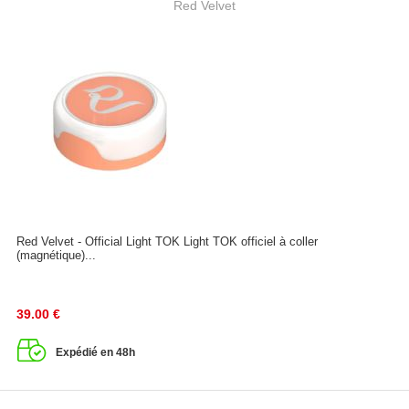
Red Velvet
Red Velvet - Official Light TOK Light TOK officiel à coller
(magnétique)...
39.00
€
Expédié en 48h