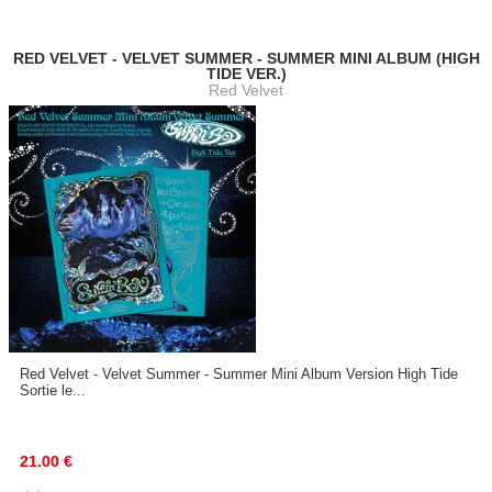
RED VELVET - VELVET SUMMER - SUMMER MINI ALBUM (HIGH
TIDE VER.)
Red Velvet
Red Velvet - Velvet Summer - Summer Mini Album Version High Tide
Sortie le...
21.00
€