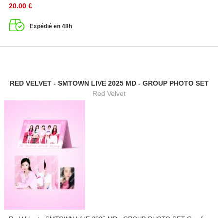
20.00
€
Expédié en 48h
RED VELVET - SMTOWN LIVE 2025 MD - GROUP PHOTO SET
Red Velvet