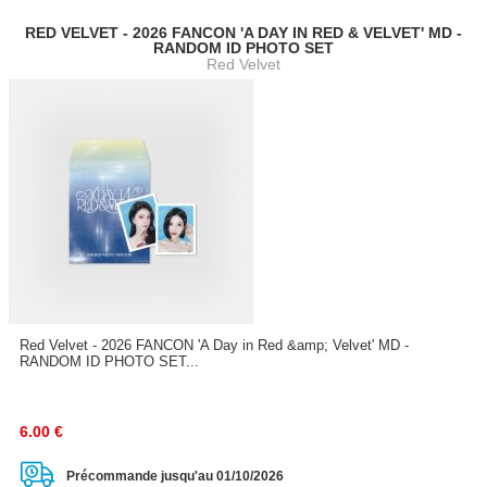
RED VELVET - 2026 FANCON 'A DAY IN RED & VELVET' MD -
RANDOM ID PHOTO SET
Red Velvet
Red Velvet - 2026 FANCON 'A Day in Red &amp; Velvet' MD -
RANDOM ID PHOTO SET...
6.00
€
Précommande jusqu'au 01/10/2026