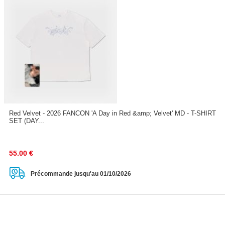
Red Velvet - 2026 FANCON 'A Day in Red &amp; Velvet' MD - T-SHIRT
SET (DAY...
55.00
€
Précommande jusqu'au 01/10/2026