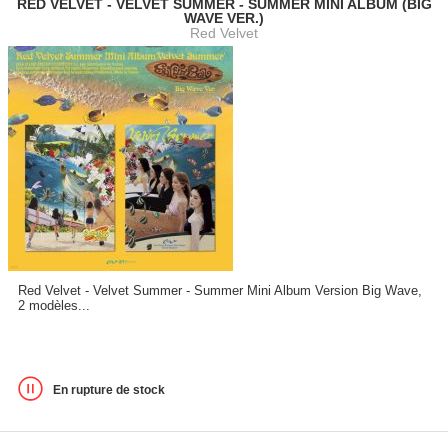
RED VELVET - VELVET SUMMER - SUMMER MINI ALBUM (BIG
WAVE VER.)
Red Velvet
Red Velvet - Velvet Summer - Summer Mini Album Version Big Wave,
2 modèles...
En rupture de stock