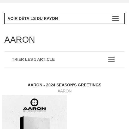
VOIR DÉTAILS DU RAYON
AARON
TRIER LES 1 ARTICLE
AARON - 2024 SEASON'S GREETINGS
AARON