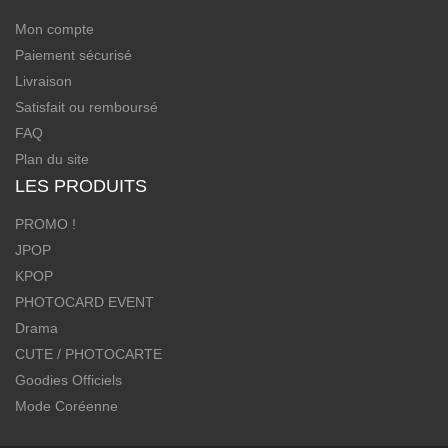
Mon compte
Paiement sécurisé
Livraison
Satisfait ou remboursé
FAQ
Plan du site
LES PRODUITS
PROMO !
JPOP
KPOP
PHOTOCARD EVENT
Drama
CUTE / PHOTOCARTE
Goodies Officiels
Mode Coréenne