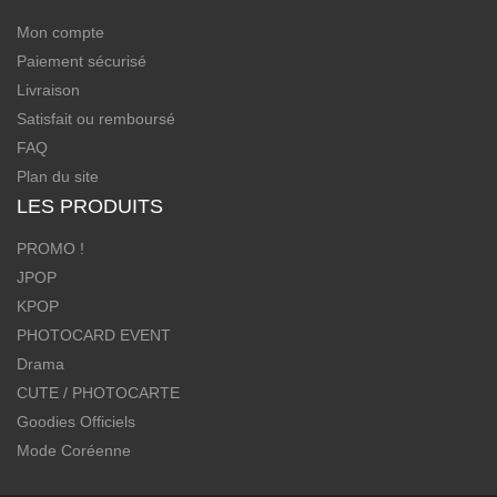
Mon compte
Paiement sécurisé
Livraison
Satisfait ou remboursé
FAQ
Plan du site
LES PRODUITS
PROMO !
JPOP
KPOP
PHOTOCARD EVENT
Drama
CUTE / PHOTOCARTE
Goodies Officiels
Mode Coréenne