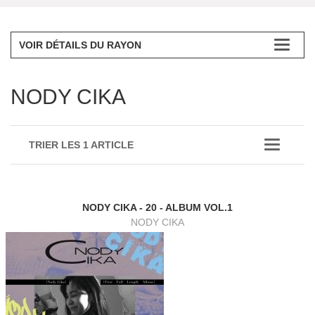
VOIR DÉTAILS DU RAYON
NODY CIKA
TRIER LES 1 ARTICLE
NODY CIKA - 20 - ALBUM VOL.1
NODY CIKA