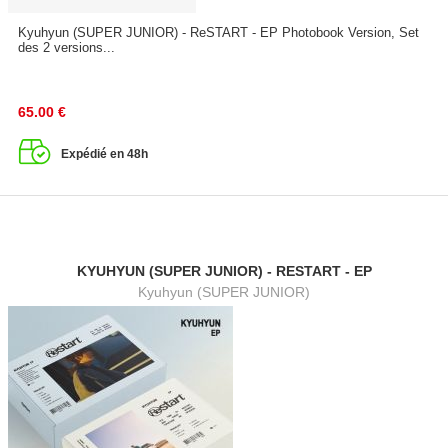
Kyuhyun (SUPER JUNIOR) - ReSTART - EP Photobook Version, Set
des 2 versions...
65.00
€
Expédié en 48h
KYUHYUN (SUPER JUNIOR) - RESTART - EP
Kyuhyun (SUPER JUNIOR)