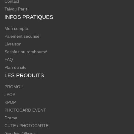
Contact
Taiyou Paris
INFOS PRATIQUES
Mon compte
Paiement sécurisé
Livraison
Satisfait ou remboursé
FAQ
Plan du site
LES PRODUITS
PROMO !
JPOP
KPOP
PHOTOCARD EVENT
Drama
CUTE / PHOTOCARTE
Goodies Officiels