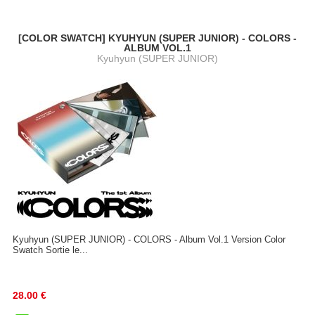
[COLOR SWATCH] KYUHYUN (SUPER JUNIOR) - COLORS -
ALBUM VOL.1
Kyuhyun (SUPER JUNIOR)
Kyuhyun (SUPER JUNIOR) - COLORS - Album Vol.1 Version Color
Swatch Sortie le...
28.00
€