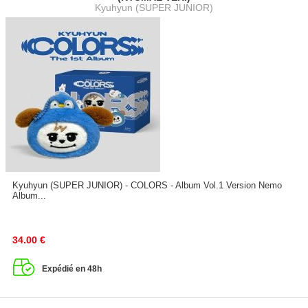
Kyuhyun (SUPER JUNIOR)
Kyuhyun (SUPER JUNIOR) - COLORS - Album Vol.1 Version Nemo
Album...
34.00
€
Expédié en 48h