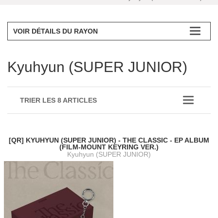
VOIR DÉTAILS DU RAYON
Kyuhyun (SUPER JUNIOR)
TRIER LES 8 ARTICLES
[QR] KYUHYUN (SUPER JUNIOR) - THE CLASSIC - EP ALBUM
(FILM-MOUNT KEYRING VER.)
Kyuhyun (SUPER JUNIOR)