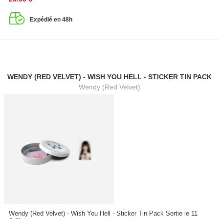
Expédié en 48h
WENDY (RED VELVET) - WISH YOU HELL - STICKER TIN PACK
Wendy (Red Velvet)
Wendy (Red Velvet) - Wish You Hell - Sticker Tin Pack Sortie le 11