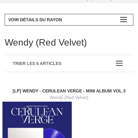
VOIR DÉTAILS DU RAYON
Wendy (Red Velvet)
TRIER LES 6 ARTICLES
[LP] WENDY - CERULEAN VERGE - MINI ALBUM VOL.3
Wendy (Red Velvet)