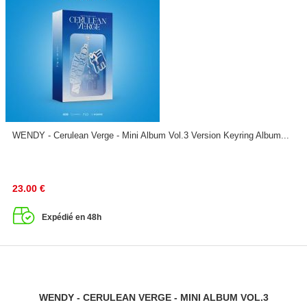
WENDY - Cerulean Verge - Mini Album Vol.3 Version Keyring Album...
23.00
€
Expédié en 48h
WENDY - CERULEAN VERGE - MINI ALBUM VOL.3