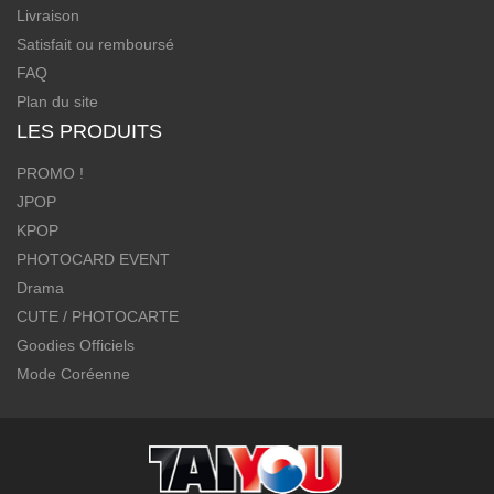
Livraison
Satisfait ou remboursé
FAQ
Plan du site
LES PRODUITS
PROMO !
JPOP
KPOP
PHOTOCARD EVENT
Drama
CUTE / PHOTOCARTE
Goodies Officiels
Mode Coréenne