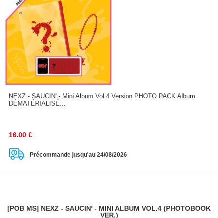
NEXZ - SAUCIN' - Mini Album Vol.4 Version PHOTO PACK Album
DÉMATÉRIALISÉ...
16.00
€
Précommande jusqu'au 24/08/2026
[POB MS] NEXZ - SAUCIN' - MINI ALBUM VOL.4 (PHOTOBOOK
VER.)