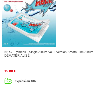
NEXZ - Mmchk - Single Album Vol.2 Version Breath Film Album
DÉMATÉRIALISÉ...
15.00
€
Expédié en 48h