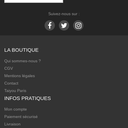
Suivez-nous sur :
LA BOUTIQUE
Qui sommes-nous ?
CGV
Mentions légales
Contact
Taiyou Paris
INFOS PRATIQUES
Mon compte
Paiement sécurisé
Livraison