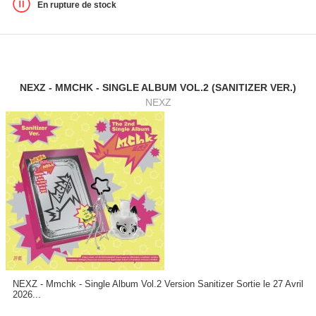
En rupture de stock
NEXZ - MMCHK - SINGLE ALBUM VOL.2 (SANITIZER VER.)
NEXZ
NEXZ - Mmchk - Single Album Vol.2 Version Sanitizer Sortie le 27 Avril
2026...