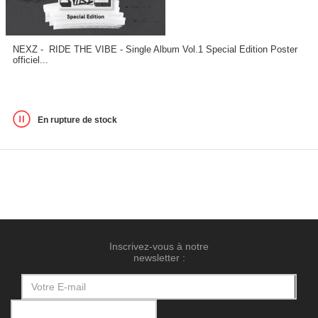
NEXZ - RIDE THE VIBE - Single Album Vol.1 Special Edition Poster
officiel...
En rupture de stock
Inscrivez-vous à notre
newsletter :