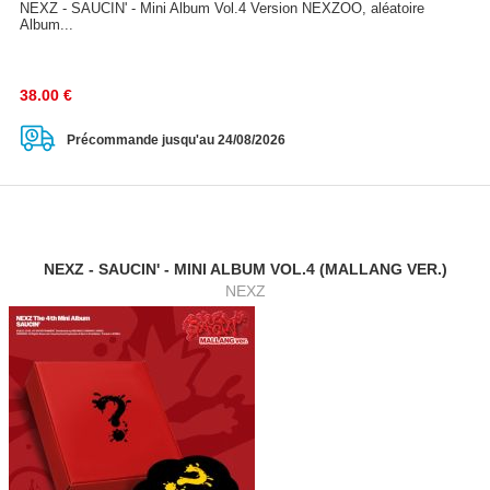
NEXZ - SAUCIN' - Mini Album Vol.4 Version NEXZOO, aléatoire
Album...
38.00
€
Précommande jusqu'au 24/08/2026
NEXZ - SAUCIN' - MINI ALBUM VOL.4 (MALLANG VER.)
NEXZ