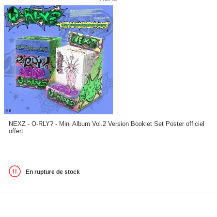
NEXZ - O-RLY? - Mini Album Vol.2 Version Booklet Set Poster officiel
offert...
En rupture de stock