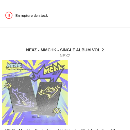
En rupture de stock
NEXZ - MMCHK - SINGLE ALBUM VOL.2
NEXZ