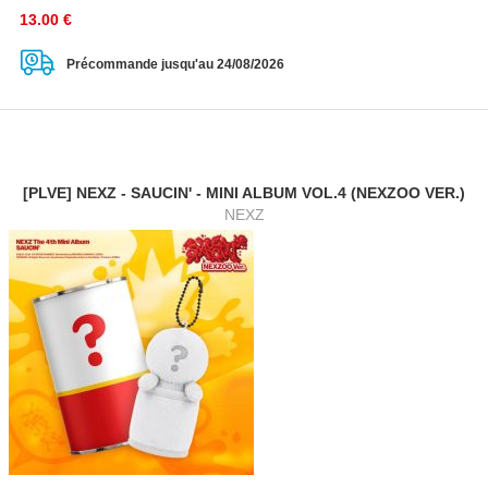
13.00
€
Précommande jusqu'au 24/08/2026
[PLVE] NEXZ - SAUCIN' - MINI ALBUM VOL.4 (NEXZOO VER.)
NEXZ