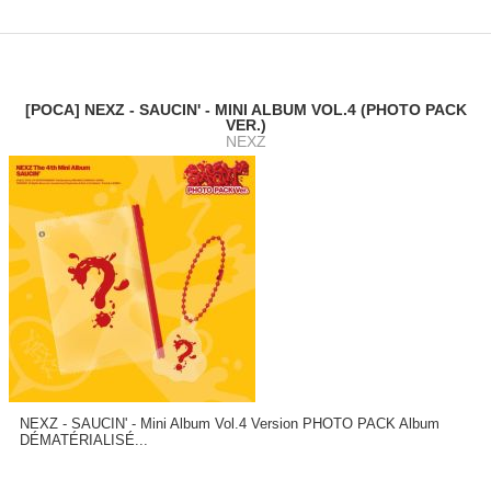
[POCA] NEXZ - SAUCIN' - MINI ALBUM VOL.4 (PHOTO PACK
VER.)
NEXZ
NEXZ - SAUCIN' - Mini Album Vol.4 Version PHOTO PACK Album
DÉMATÉRIALISÉ...