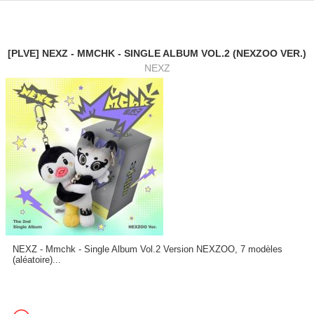
[PLVE] NEXZ - MMCHK - SINGLE ALBUM VOL.2 (NEXZOO VER.)
NEXZ
NEXZ - Mmchk - Single Album Vol.2 Version NEXZOO, 7 modèles
(aléatoire)...