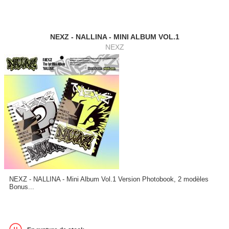
NEXZ - NALLINA - MINI ALBUM VOL.1
NEXZ
NEXZ - NALLINA - Mini Album Vol.1 Version Photobook, 2 modèles
Bonus...