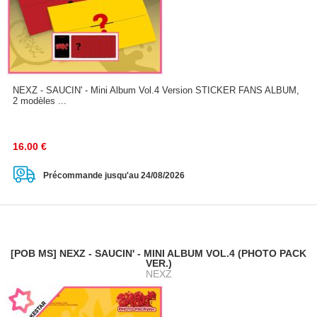
NEXZ - SAUCIN' - Mini Album Vol.4 Version STICKER FANS ALBUM,
2 modèles ...
16.00
€
Précommande jusqu'au 24/08/2026
[POB MS] NEXZ - SAUCIN' - MINI ALBUM VOL.4 (PHOTO PACK
VER.)
NEXZ