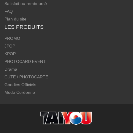
Satisfait ou remboursé
FAQ
Plan du site
LES PRODUITS
PROMO !
JPOP
KPOP
PHOTOCARD EVENT
Drama
CUTE / PHOTOCARTE
Goodies Officiels
Mode Coréenne