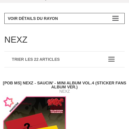
VOIR DÉTAILS DU RAYON
NEXZ
TRIER LES 22 ARTICLES
[POB MS] NEXZ - SAUCIN' - MINI ALBUM VOL.4 (STICKER FANS
ALBUM VER.)
NEXZ