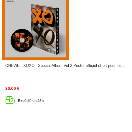
ONEWE - XOXO - Special Album Vol.2 Poster officiel offert pour les...
20.00
€
Expédié en 48h