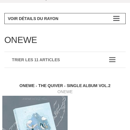
VOIR DÉTAILS DU RAYON
ONEWE
TRIER LES 11 ARTICLES
ONEWE - THE QUIVER - SINGLE ALBUM VOL.2
ONEWE