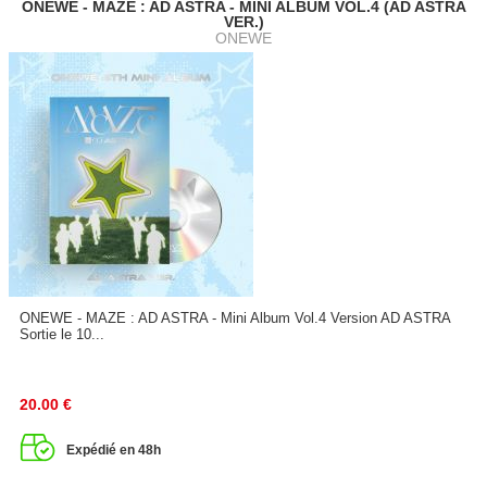
ONEWE - MAZE : AD ASTRA - MINI ALBUM VOL.4 (AD ASTRA
VER.)
ONEWE
ONEWE - MAZE : AD ASTRA - Mini Album Vol.4 Version AD ASTRA
Sortie le 10...
20.00
€
Expédié en 48h