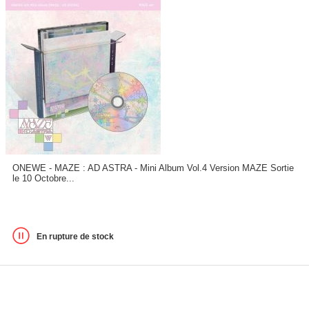
ONEWE - MAZE : AD ASTRA - Mini Album Vol.4 Version MAZE Sortie
le 10 Octobre...
En rupture de stock