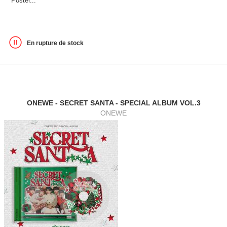
Poster...
En rupture de stock
ONEWE - SECRET SANTA - SPECIAL ALBUM VOL.3
ONEWE