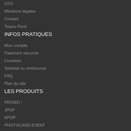
CGV
Mentions légales
Contact
Taiyou Paris
INFOS PRATIQUES
Mon compte
Paiement sécurisé
Livraison
Satisfait ou remboursé
FAQ
Plan du site
LES PRODUITS
PROMO !
JPOP
KPOP
PHOTOCARD EVENT