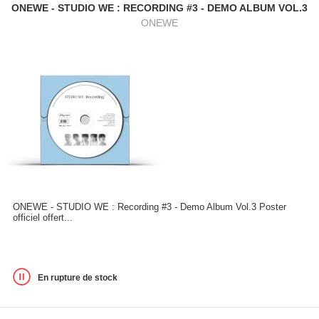
ONEWE - STUDIO WE : RECORDING #3 - DEMO ALBUM VOL.3
ONEWE
ONEWE - STUDIO WE : Recording #3 - Demo Album Vol.3 Poster
officiel offert...
En rupture de stock