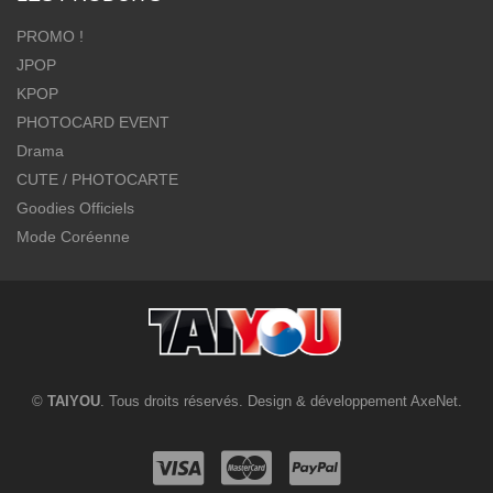
PROMO !
JPOP
KPOP
PHOTOCARD EVENT
Drama
CUTE / PHOTOCARTE
Goodies Officiels
Mode Coréenne
©
TAIYOU
. Tous droits réservés. Design & développement
AxeNet
.