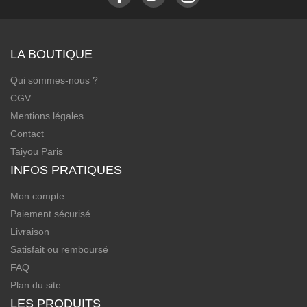
LA BOUTIQUE
Qui sommes-nous ?
CGV
Mentions légales
Contact
Taiyou Paris
INFOS PRATIQUES
Mon compte
Paiement sécurisé
Livraison
Satisfait ou remboursé
FAQ
Plan du site
LES PRODUITS