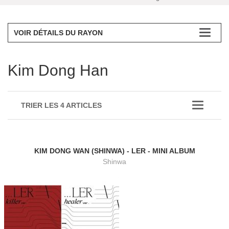
VOIR DÉTAILS DU RAYON
Kim Dong Han
TRIER LES 4 ARTICLES
KIM DONG WAN (SHINWA) - LER - MINI ALBUM
Shinwa