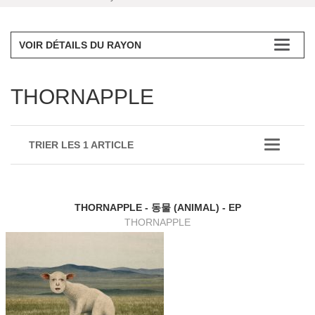
VOIR DÉTAILS DU RAYON
THORNAPPLE
TRIER LES 1 ARTICLE
THORNAPPLE - 동물 (ANIMAL) - EP
THORNAPPLE