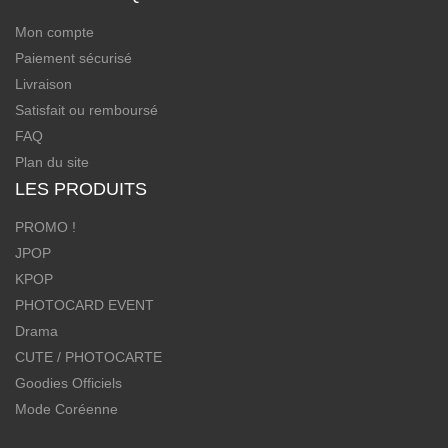
Mon compte
Paiement sécurisé
Livraison
Satisfait ou remboursé
FAQ
Plan du site
LES PRODUITS
PROMO !
JPOP
KPOP
PHOTOCARD EVENT
Drama
CUTE / PHOTOCARTE
Goodies Officiels
Mode Coréenne