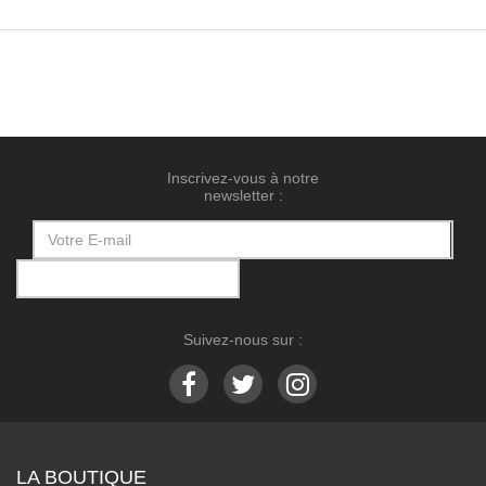
Inscrivez-vous à notre
newsletter :
Suivez-nous sur :
LA BOUTIQUE