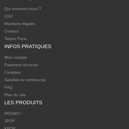
Qui sommes-nous ?
CGV
Mentions légales
Contact
Taiyou Paris
INFOS PRATIQUES
Mon compte
Paiement sécurisé
Livraison
Satisfait ou remboursé
FAQ
Plan du site
LES PRODUITS
PROMO !
JPOP
KPOP