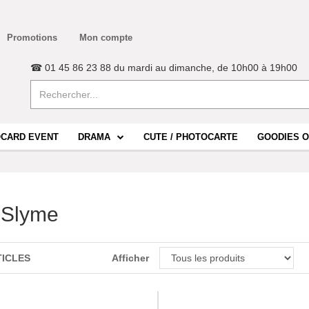
Promotions
Mon compte
☎ 01 45 86 23 88 du mardi au dimanche, de 10h00 à 19h00
CARD EVENT
DRAMA
CUTE / PHOTOCARTE
GOODIES O
 Slyme
TICLES
Afficher