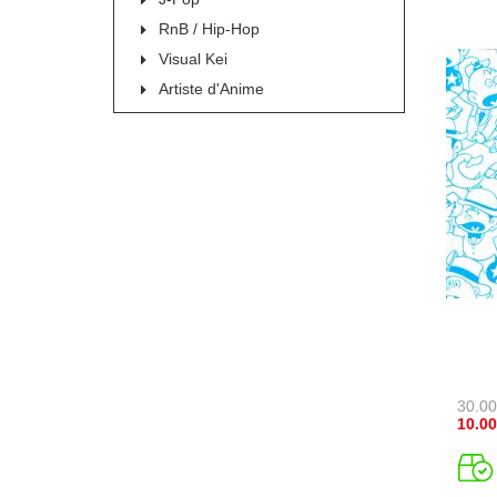
RnB / Hip-Hop
Visual Kei
Artiste d'Anime
30.00
10.00