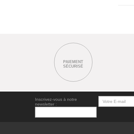
PAIEMENT
SÉCURISÉ
Inscrivez-vous à notre
newsletter :