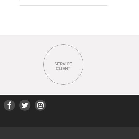
SERVICE
CLIENT