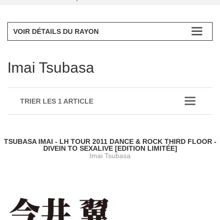
VOIR DÉTAILS DU RAYON
Imai Tsubasa
TRIER LES 1 ARTICLE
TSUBASA IMAI - LH TOUR 2011 DANCE & ROCK THIRD FLOOR -
DIVEIN TO SEXALIVE [EDITION LIMITÉE]
Imai Tsubasa