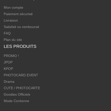
Mon compte
Paiement sécurisé
Livraison
Satisfait ou remboursé
FAQ
Plan du site
LES PRODUITS
PROMO !
JPOP
KPOP
PHOTOCARD EVENT
Drama
CUTE / PHOTOCARTE
Goodies Officiels
Mode Coréenne