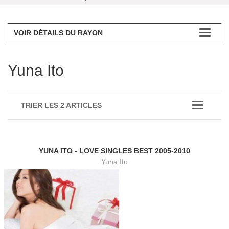
VOIR DÉTAILS DU RAYON
Yuna Ito
TRIER LES 2 ARTICLES
YUNA ITO - LOVE SINGLES BEST 2005-2010
Yuna Ito