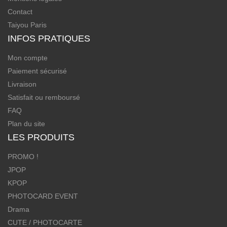
Contact
Taiyou Paris
INFOS PRATIQUES
Mon compte
Paiement sécurisé
Livraison
Satisfait ou remboursé
FAQ
Plan du site
LES PRODUITS
PROMO !
JPOP
KPOP
PHOTOCARD EVENT
Drama
CUTE / PHOTOCARTE