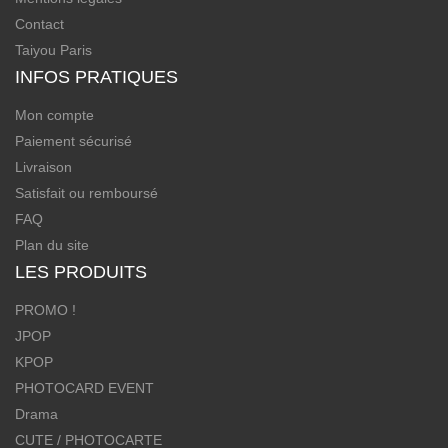
Contact
Taiyou Paris
INFOS PRATIQUES
Mon compte
Paiement sécurisé
Livraison
Satisfait ou remboursé
FAQ
Plan du site
LES PRODUITS
PROMO !
JPOP
KPOP
PHOTOCARD EVENT
Drama
CUTE / PHOTOCARTE