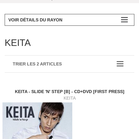
VOIR DÉTAILS DU RAYON
KEITA
TRIER LES 2 ARTICLES
KEITA - SLIDE 'N' STEP [B] - CD+DVD [FIRST PRESS]
KEITA