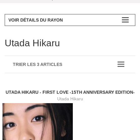
VOIR DÉTAILS DU RAYON
Utada Hikaru
TRIER LES 3 ARTICLES
UTADA HIKARU - FIRST LOVE -15TH ANNIVERSARY EDITION-
Utada Hikaru