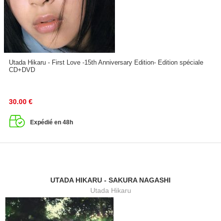
Utada Hikaru - First Love -15th Anniversary Edition- Edition spéciale
CD+DVD
30.00
€
Expédié en 48h
UTADA HIKARU - SAKURA NAGASHI
Utada Hikaru