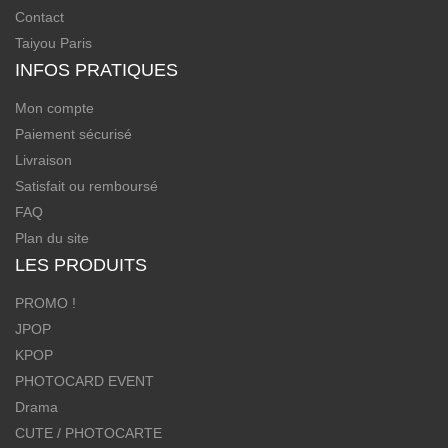
Contact
Taiyou Paris
INFOS PRATIQUES
Mon compte
Paiement sécurisé
Livraison
Satisfait ou remboursé
FAQ
Plan du site
LES PRODUITS
PROMO !
JPOP
KPOP
PHOTOCARD EVENT
Drama
CUTE / PHOTOCARTE