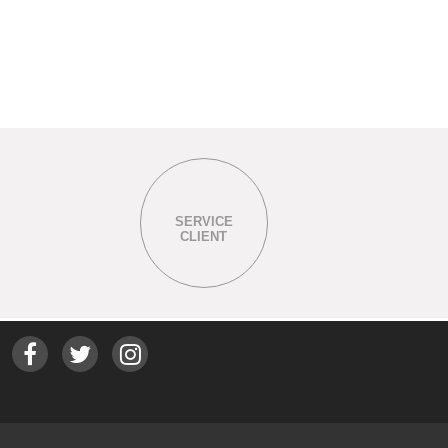
SERVICE
CLIENT