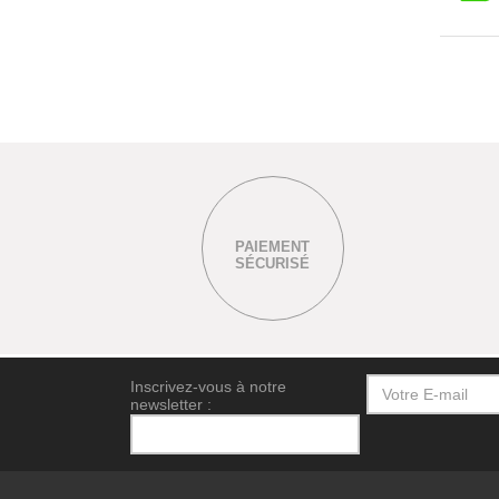
PAIEMENT
SÉCURISÉ
Inscrivez-vous à notre
newsletter :