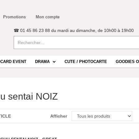
Promotions
Mon compte
☎ 01 45 86 23 88 du mardi au dimanche, de 10h00 à 19h00
CARD EVENT
DRAMA
CUTE / PHOTOCARTE
GOODIES O
u sentai NOIZ
TICLE
Afficher