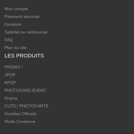
Mon compte
Paiement sécurisé
Livraison
Satisfait ou remboursé
FAQ
Plan du site
LES PRODUITS
PROMO !
JPOP
KPOP
PHOTOCARD EVENT
Drama
CUTE / PHOTOCARTE
Goodies Officiels
Mode Coréenne