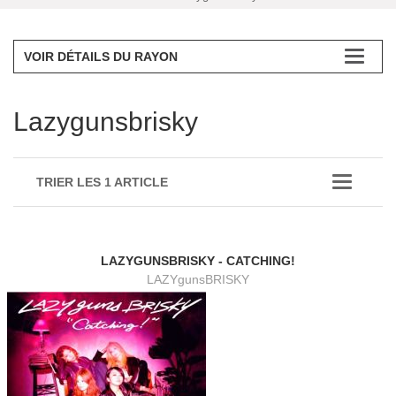
VOIR DÉTAILS DU RAYON
Lazygunsbrisky
TRIER LES 1 ARTICLE
LAZYGUNSBRISKY - CATCHING!
LAZYgunsBRISKY