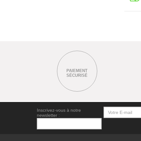
PAIEMENT
SÉCURISÉ
Inscrivez-vous à notre
newsletter :