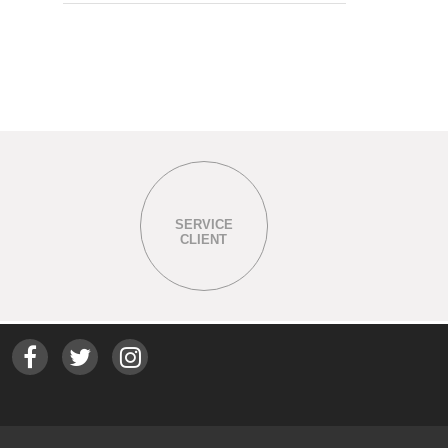
SERVICE
CLIENT