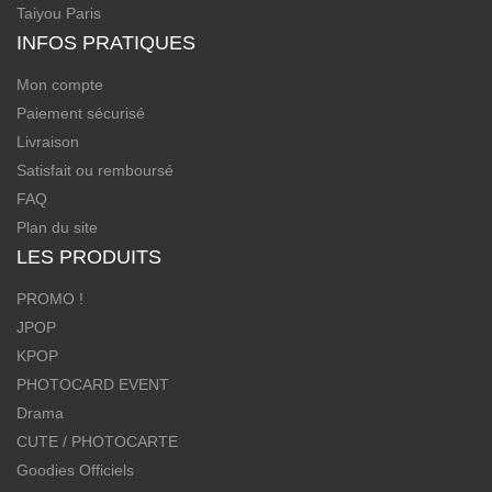
Taiyou Paris
INFOS PRATIQUES
Mon compte
Paiement sécurisé
Livraison
Satisfait ou remboursé
FAQ
Plan du site
LES PRODUITS
PROMO !
JPOP
KPOP
PHOTOCARD EVENT
Drama
CUTE / PHOTOCARTE
Goodies Officiels