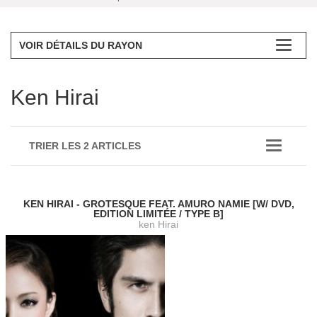
VOIR DÉTAILS DU RAYON
Ken Hirai
TRIER LES 2 ARTICLES
KEN HIRAI - GROTESQUE FEAT. AMURO NAMIE [W/ DVD,
EDITION LIMITÉE / TYPE B]
ken Hirai