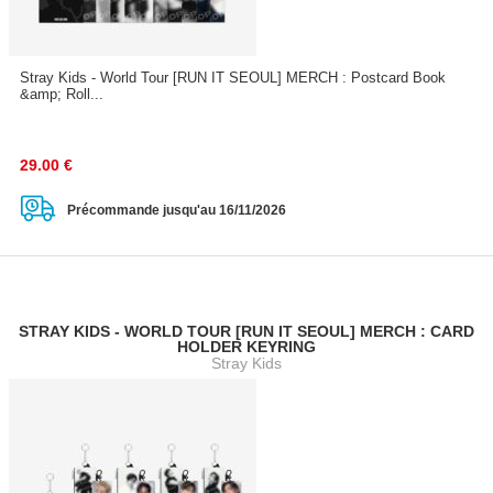
Stray Kids - World Tour [RUN IT SEOUL] MERCH : Postcard Book
&amp; Roll...
29.00
€
Précommande jusqu'au 16/11/2026
STRAY KIDS - WORLD TOUR [RUN IT SEOUL] MERCH : CARD
HOLDER KEYRING
Stray Kids