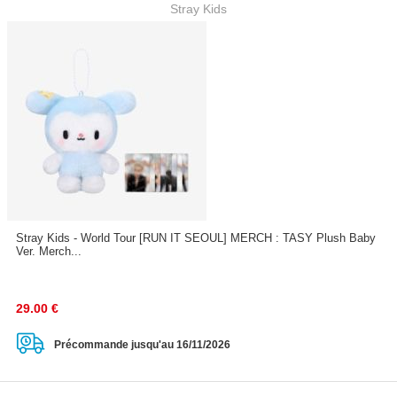
Stray Kids
Stray Kids - World Tour [RUN IT SEOUL] MERCH : TASY Plush Baby
Ver. Merch...
29.00
€
Précommande jusqu'au 16/11/2026