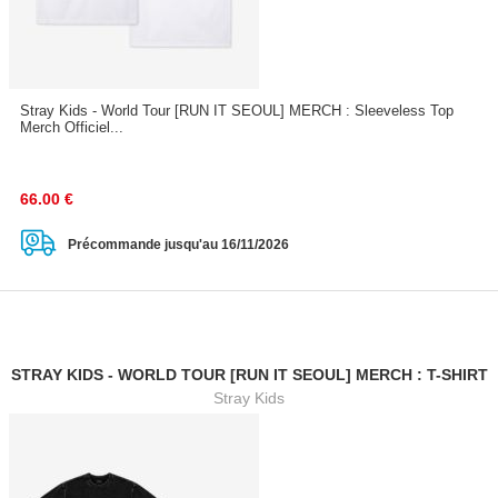
Stray Kids - World Tour [RUN IT SEOUL] MERCH : Sleeveless Top
Merch Officiel...
66.00
€
Précommande jusqu'au 16/11/2026
STRAY KIDS - WORLD TOUR [RUN IT SEOUL] MERCH : T-SHIRT
Stray Kids