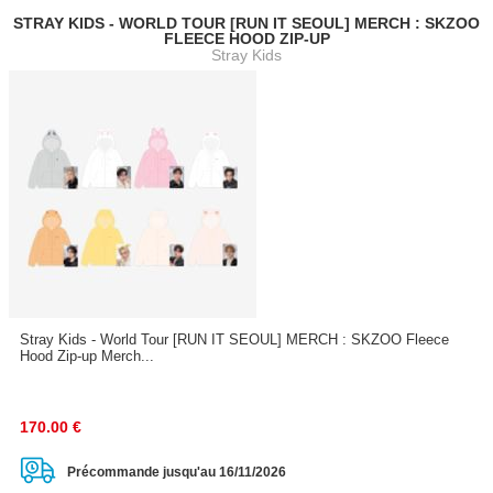
STRAY KIDS - WORLD TOUR [RUN IT SEOUL] MERCH : SKZOO
FLEECE HOOD ZIP-UP
Stray Kids
Stray Kids - World Tour [RUN IT SEOUL] MERCH : SKZOO Fleece
Hood Zip-up Merch...
170.00
€
Précommande jusqu'au 16/11/2026