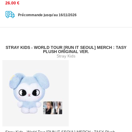
26.00
€
Précommande jusqu'au 16/11/2026
STRAY KIDS - WORLD TOUR [RUN IT SEOUL] MERCH : TASY
PLUSH ORIGINAL VER.
Stray Kids