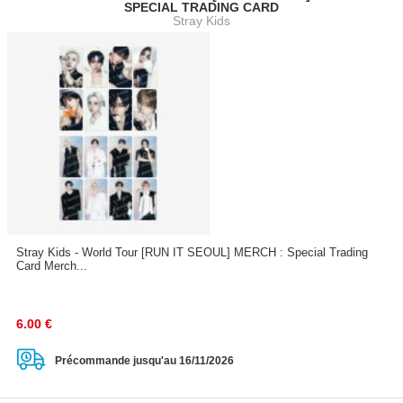
SPECIAL TRADING CARD
Stray Kids
Stray Kids - World Tour [RUN IT SEOUL] MERCH : Special Trading
Card Merch...
6.00
€
Précommande jusqu'au 16/11/2026