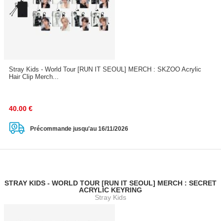
Stray Kids - World Tour [RUN IT SEOUL] MERCH : SKZOO Acrylic
Hair Clip Merch...
40.00
€
Précommande jusqu'au 16/11/2026
STRAY KIDS - WORLD TOUR [RUN IT SEOUL] MERCH : SECRET
ACRYLIC KEYRING
Stray Kids