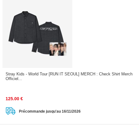
Stray Kids - World Tour [RUN IT SEOUL] MERCH : Check Shirt Merch
Officiel...
125.00
€
Précommande jusqu'au 16/11/2026