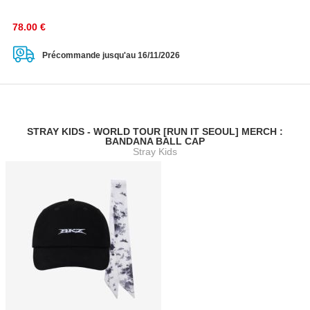
78.00
€
Précommande jusqu'au 16/11/2026
STRAY KIDS - WORLD TOUR [RUN IT SEOUL] MERCH :
BANDANA BALL CAP
Stray Kids