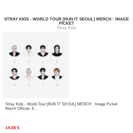
STRAY KIDS - WORLD TOUR [RUN IT SEOUL] MERCH : IMAGE
PICKET
Stray Kids
Stray Kids - World Tour [RUN IT SEOUL] MERCH : Image Picket
Merch Officiel, 8...
14.00
€