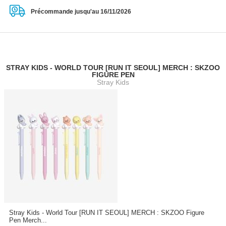
Précommande jusqu'au 16/11/2026
STRAY KIDS - WORLD TOUR [RUN IT SEOUL] MERCH : SKZOO
FIGURE PEN
Stray Kids
Stray Kids - World Tour [RUN IT SEOUL] MERCH : SKZOO Figure
Pen Merch...