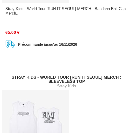
Stray Kids - World Tour [RUN IT SEOUL] MERCH : Bandana Ball Cap
Merch...
65.00
€
Précommande jusqu'au 16/11/2026
STRAY KIDS - WORLD TOUR [RUN IT SEOUL] MERCH :
SLEEVELESS TOP
Stray Kids