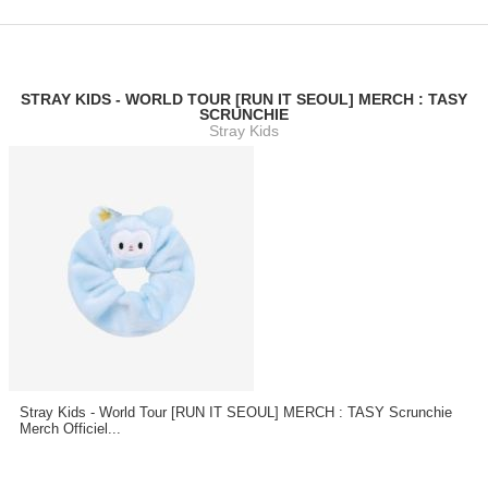
STRAY KIDS - WORLD TOUR [RUN IT SEOUL] MERCH : TASY
SCRUNCHIE
Stray Kids
Stray Kids - World Tour [RUN IT SEOUL] MERCH : TASY Scrunchie
Merch Officiel...