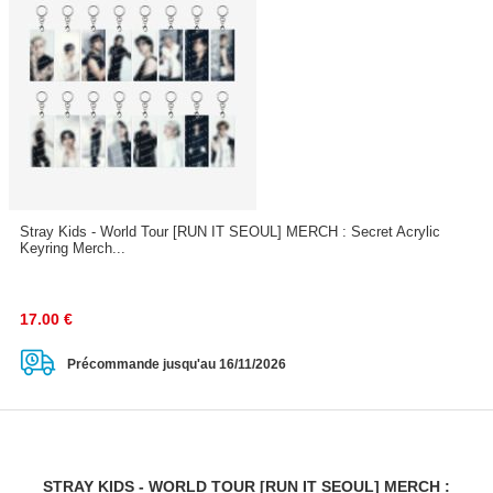
Stray Kids - World Tour [RUN IT SEOUL] MERCH : Secret Acrylic
Keyring Merch...
17.00
€
Précommande jusqu'au 16/11/2026
STRAY KIDS - WORLD TOUR [RUN IT SEOUL] MERCH :