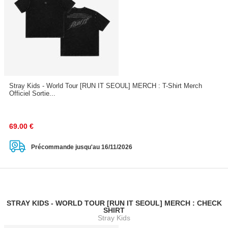
Stray Kids - World Tour [RUN IT SEOUL] MERCH : T-Shirt Merch
Officiel Sortie...
69.00
€
Précommande jusqu'au 16/11/2026
STRAY KIDS - WORLD TOUR [RUN IT SEOUL] MERCH : CHECK
SHIRT
Stray Kids