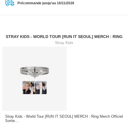
Précommande jusqu'au 16/11/2026
STRAY KIDS - WORLD TOUR [RUN IT SEOUL] MERCH : RING
Stray Kids
Stray Kids - World Tour [RUN IT SEOUL] MERCH : Ring Merch Officiel
Sortie...