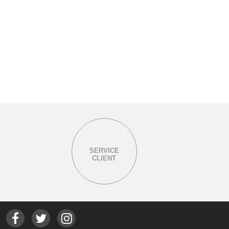
SERVICE
CLIENT