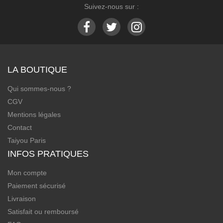
Suivez-nous sur :
LA BOUTIQUE
Qui sommes-nous ?
CGV
Mentions légales
Contact
Taiyou Paris
INFOS PRATIQUES
Mon compte
Paiement sécurisé
Livraison
Satisfait ou remboursé