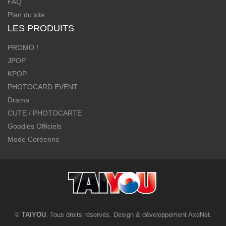
FAQ
Plan du site
LES PRODUITS
PROMO !
JPOP
KPOP
PHOTOCARD EVENT
Drama
CUTE / PHOTOCARTE
Goodies Officiels
Mode Coréenne
©
TAIYOU
. Tous droits réservés. Design & développement
AxeNet
.