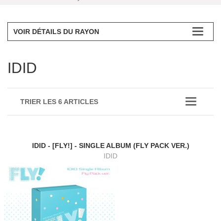
VOIR DÉTAILS DU RAYON
IDID
TRIER LES 6 ARTICLES
IDID - [FLY!] - SINGLE ALBUM (FLY PACK VER.)
IDID