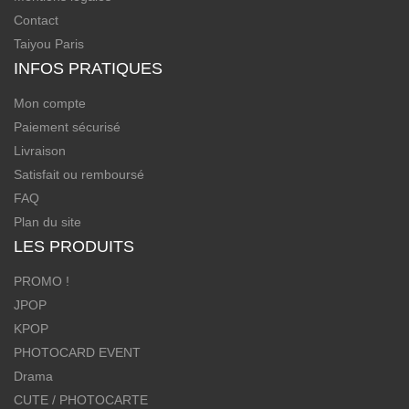
Contact
Taiyou Paris
INFOS PRATIQUES
Mon compte
Paiement sécurisé
Livraison
Satisfait ou remboursé
FAQ
Plan du site
LES PRODUITS
PROMO !
JPOP
KPOP
PHOTOCARD EVENT
Drama
CUTE / PHOTOCARTE