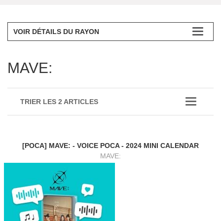
VOIR DÉTAILS DU RAYON
MAVE:
TRIER LES 2 ARTICLES
[POCA] MAVE: - VOICE POCA - 2024 MINI CALENDAR
MAVE: