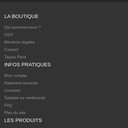
LA BOUTIQUE
Qui sommes-nous ?
CGV
Mentions légales
Contact
Taiyou Paris
INFOS PRATIQUES
Mon compte
Paiement sécurisé
Livraison
Satisfait ou remboursé
FAQ
Plan du site
LES PRODUITS