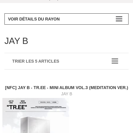
VOIR DÉTAILS DU RAYON
JAY B
TRIER LES 5 ARTICLES
[NFC] JAY B - TR.EE - MINI ALBUM VOL.3 (MEDITATION VER.)
JAY B