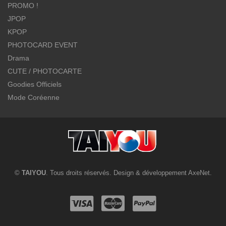
PROMO !
JPOP
KPOP
PHOTOCARD EVENT
Drama
CUTE / PHOTOCARTE
Goodies Officiels
Mode Coréenne
©
TAIYOU
. Tous droits réservés. Design & développement
AxeNet
.