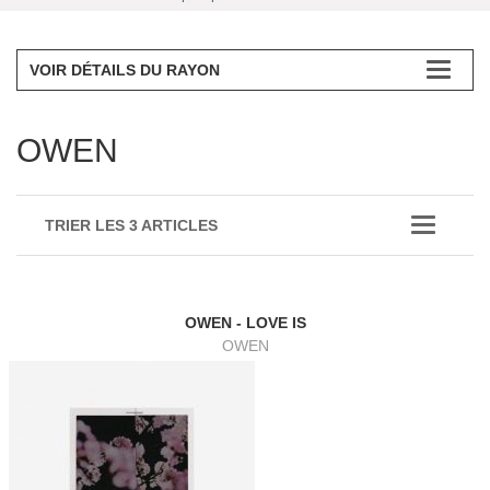
VOIR DÉTAILS DU RAYON
OWEN
TRIER LES 3 ARTICLES
OWEN - LOVE IS
OWEN