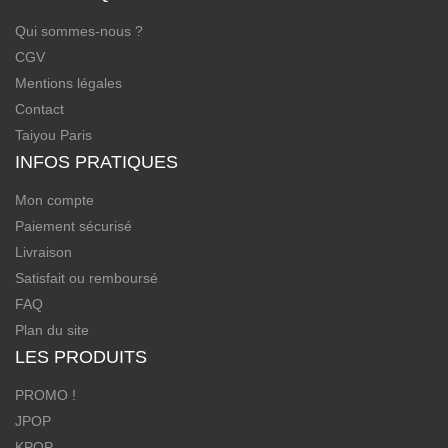
Qui sommes-nous ?
CGV
Mentions légales
Contact
Taiyou Paris
INFOS PRATIQUES
Mon compte
Paiement sécurisé
Livraison
Satisfait ou remboursé
FAQ
Plan du site
LES PRODUITS
PROMO !
JPOP
KPOP