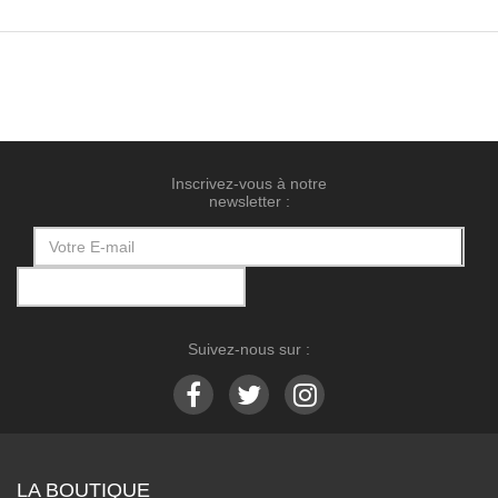
Inscrivez-vous à notre
newsletter :
Suivez-nous sur :
LA BOUTIQUE