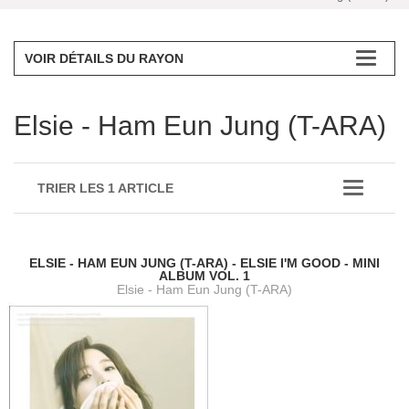
VOIR DÉTAILS DU RAYON
Elsie - Ham Eun Jung (T-ARA)
TRIER LES 1 ARTICLE
ELSIE - HAM EUN JUNG (T-ARA) - ELSIE I'M GOOD - MINI
ALBUM VOL. 1
Elsie - Ham Eun Jung (T-ARA)