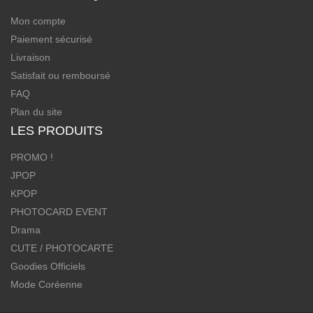
Mon compte
Paiement sécurisé
Livraison
Satisfait ou remboursé
FAQ
Plan du site
LES PRODUITS
PROMO !
JPOP
KPOP
PHOTOCARD EVENT
Drama
CUTE / PHOTOCARTE
Goodies Officiels
Mode Coréenne