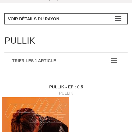
VOIR DÉTAILS DU RAYON
PULLIK
TRIER LES 1 ARTICLE
PULLIK - EP : 0.5
PULLIK