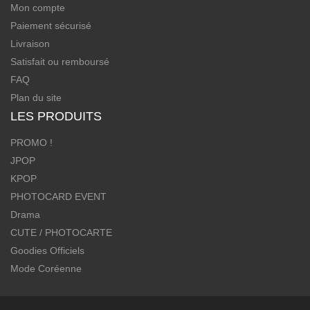
Mon compte
Paiement sécurisé
Livraison
Satisfait ou remboursé
FAQ
Plan du site
LES PRODUITS
PROMO !
JPOP
KPOP
PHOTOCARD EVENT
Drama
CUTE / PHOTOCARTE
Goodies Officiels
Mode Coréenne