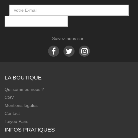
Suivez-nous sur :
LA BOUTIQUE
Qui sommes-nous ?
CGV
Mentions légales
Contact
Taiyou Paris
INFOS PRATIQUES