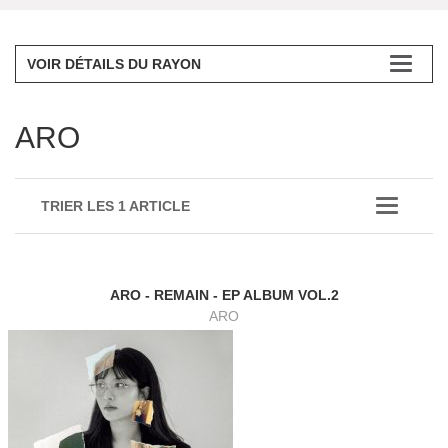
VOIR DÉTAILS DU RAYON
ARO
TRIER LES 1 ARTICLE
ARO - REMAIN - EP ALBUM VOL.2
ARO