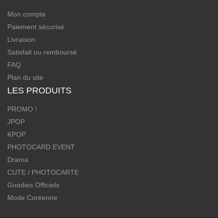
Mon compte
Paiement sécurisé
Livraison
Satisfait ou remboursé
FAQ
Plan du site
LES PRODUITS
PROMO !
JPOP
KPOP
PHOTOCARD EVENT
Drama
CUTE / PHOTOCARTE
Goodies Officiels
Mode Coréenne