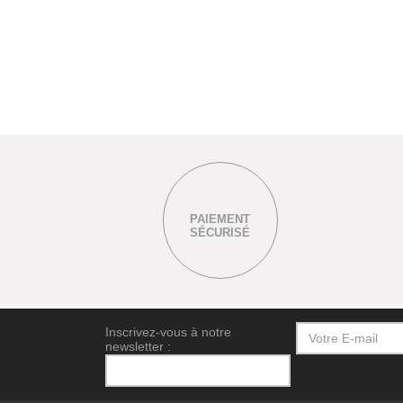
PAIEMENT
SÉCURISÉ
Inscrivez-vous à notre
newsletter :