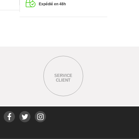
Expédié en 48h
SERVICE
CLIENT