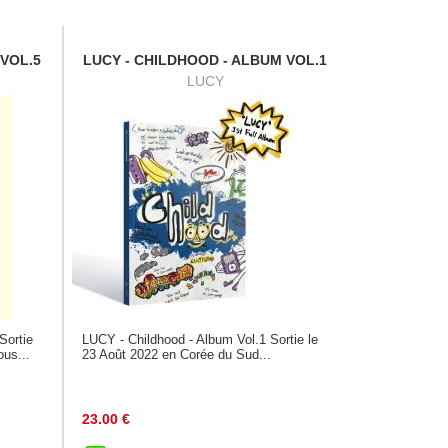
 VOL.5
LUCY - CHILDHOOD - ALBUM VOL.1
LUCY
Sortie
LUCY - Childhood - Album Vol.1 Sortie le
us...
23 Août 2022 en Corée du Sud...
23.00
€