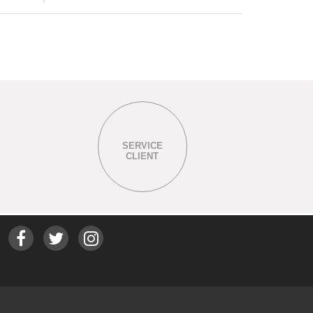
SERVICE
CLIENT