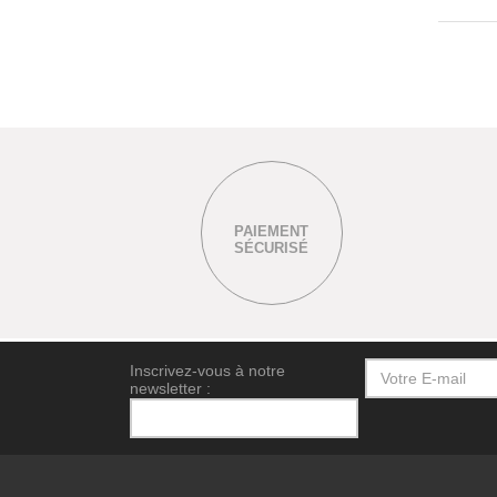
PAIEMENT
SÉCURISÉ
Inscrivez-vous à notre
newsletter :