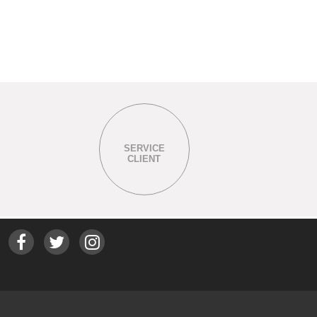
SERVICE
CLIENT