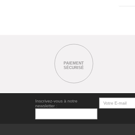
PAIEMENT
SÉCURISÉ
Inscrivez-vous à notre
newsletter :