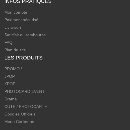
INFOS PRATIQUES
Mon compte
Paiement sécurisé
Livraison
Satisfait ou remboursé
FAQ
Plan du site
LES PRODUITS
PROMO !
JPOP
KPOP
PHOTOCARD EVENT
Drama
CUTE / PHOTOCARTE
Goodies Officiels
Mode Coréenne