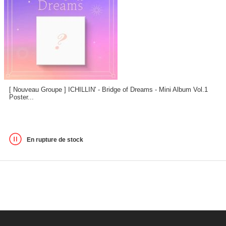
[ Nouveau Groupe ] ICHILLIN' - Bridge of Dreams - Mini Album Vol.1
Poster...
En rupture de stock