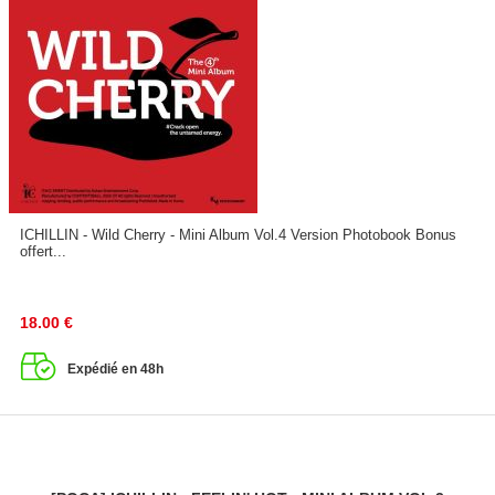
ICHILLIN - Wild Cherry - Mini Album Vol.4 Version Photobook Bonus
offert...
18.00
€
Expédié en 48h