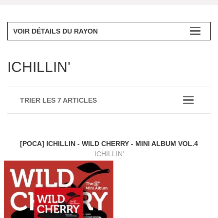
VOIR DÉTAILS DU RAYON
ICHILLIN'
TRIER LES 7 ARTICLES
[POCA] ICHILLIN - WILD CHERRY - MINI ALBUM VOL.4
ICHILLIN'